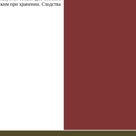
ойким при хранении. Сходства