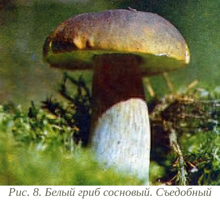
Рис. 8. Белый гриб сосновый. Съедобный