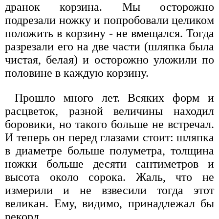
дранок корзина. Мы осторожно
подрезали ножку и попробовали целиком
положить в корзину - не вмещался. Тогда
разрезали его на две части (шляпка была
чистая, белая) и осторожно уложили по
половине в каждую корзину.
Прошло много лет. Всяких форм и
расцветок, разной величины находил
боровики, но такого больше не встречал.
И теперь он перед глазами стоит: шляпка
в диаметре больше полуметра, толщина
ножки больше десяти сантиметров и
высота около сорока. Жаль, что не
измерили и не взвесили тогда этот
великан. Ему, видимо, принадлежал бы
рекорд.