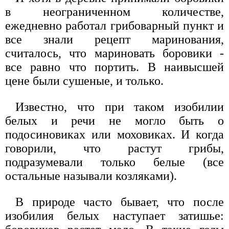
в неограниченном количестве,
ежедневно работал грибоварный пункт и
все знали рецепт маринования,
считалось, что мариновать боровики -
все равно что портить. В наивысшей
цене были сушеные, и только.
Известно, что при таком изобилии
белых и речи не могло быть о
подосиновиках или моховиках. И когда
говорили, что растут грибы,
подразумевали только белые (все
остальные называли козляками).
В природе часто бывает, что после
изобилия белых наступает затишье: