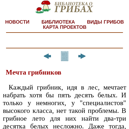
НОВОСТИ
БИБЛИОТЕКА
ВИДЫ ГРИБОВ
КАРТА ПРОЕКТОВ
Мечта грибников
Каждый грибник, идя в лес, мечтает
набрать хотя бы пять десять белых. И
только у немногих, у "специалистов"
высокого класса, нет такой проблемы. В
грибное лето для них найти два-три
десятка белых несложно. Даже тогда,