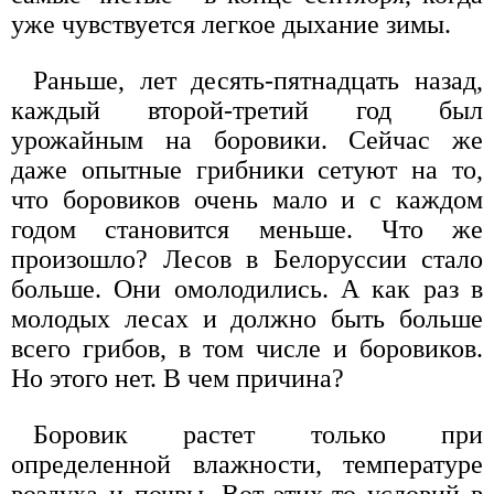
уже чувствуется легкое дыхание зимы.
Раньше, лет десять-пятнадцать назад,
каждый второй-третий год был
урожайным на боровики. Сейчас же
даже опытные грибники сетуют на то,
что боровиков очень мало и с каждом
годом становится меньше. Что же
произошло? Лесов в Белоруссии стало
больше. Они омолодились. А как раз в
молодых лесах и должно быть больше
всего грибов, в том числе и боровиков.
Но этого нет. В чем причина?
Боровик растет только при
определенной влажности, температуре
воздуха и почвы. Вот этих-то условий в