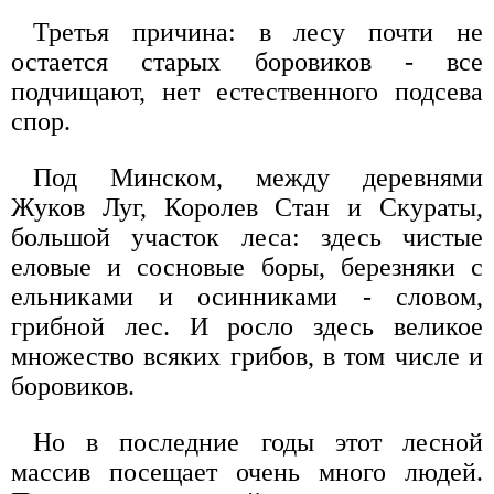
Третья причина: в лесу почти не
остается старых боровиков - все
подчищают, нет естественного подсева
спор.
Под Минском, между деревнями
Жуков Луг, Королев Стан и Скураты,
большой участок леса: здесь чистые
еловые и сосновые боры, березняки с
ельниками и осинниками - словом,
грибной лес. И росло здесь великое
множество всяких грибов, в том числе и
боровиков.
Но в последние годы этот лесной
массив посещает очень много людей.