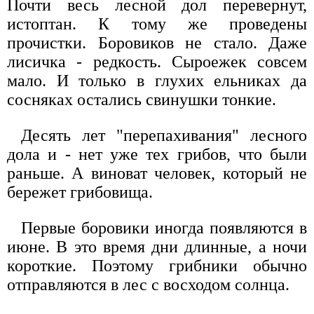
Почти весь лесной дол перевернут,
истоптан. К тому же проведены
прочистки. Боровиков не стало. Даже
лисичка - редкость. Сыроежек совсем
мало. И только в глухих ельниках да
сосняках остались свинушки тонкие.
Десять лет "перепахивания" лесного
дола и - нет уже тех грибов, что были
раньше. А виноват человек, который не
бережет грибовища.
Первые боровики иногда появляются в
июне. В это время дни длинные, а ночи
короткие. Поэтому грибники обычно
отправляются в лес с восходом солнца.