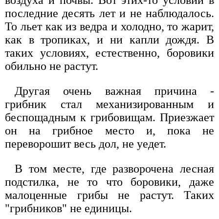
последние десять лет и не наблюдалось.
То льет как из ведра и холодно, то жарит,
как в тропиках, и ни капли дождя. В
таких условиях, естественно, боровики
обильно не растут.
Другая очень важная причина -
грибник стал механизированным и
беспощадным к грибовищам. Приезжает
он на грибное место и, пока не
переворошит весь дол, не уедет.
В том месте, где разворочена лесная
подстилка, не то что боровики, даже
малоценные грибы не растут. Таких
"грибников" не единицы.