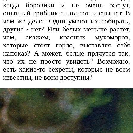
когда боровики и не очень растут,
опытный грибник с пол сотни отыщет. В
чем же дело? Одни умеют их собирать,
другие - нет? Или белых меньше растет,
чем, скажем, красных мухоморов,
которые стоят гордо, выставляя себя
напоказ? А может, белые прячутся так,
что их не просто увидеть? Возможно,
есть какие-то секреты, которые не всем
известны, не всем доступны?