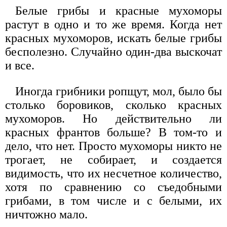
Белые грибы и красные мухоморы
растут в одно и то же время. Когда нет
красных мухоморов, искать белые грибы
бесполезно. Случайно один-два выскочат
и все.
Иногда грибники ропщут, мол, было бы
столько боровиков, сколько красных
мухоморов. Но действительно ли
красных франтов больше? В том-то и
дело, что нет. Просто мухоморы никто не
трогает, не собирает, и создается
видимость, что их несчетное количество,
хотя по сравнению со съедобными
грибами, в том числе и с белыми, их
ничтожно мало.