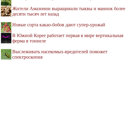
Жители Амазонии выращивали тыквы и маниок более
десяти тысяч лет назад
Новые сорта какао-бобов дают супер-урожай
В Южной Корее работает первая в мире вертикальная
ферма в тоннеле
Выслеживать насекомых-вредителей поможет
спектроскопия