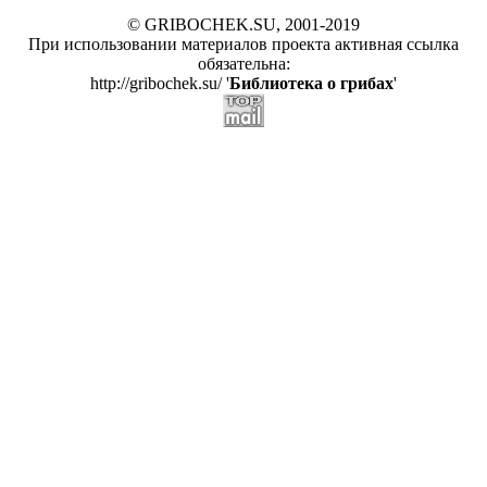
© GRIBOCHEK.SU, 2001-2019
При использовании материалов проекта активная ссылка
обязательна:
http://gribochek.su/ '
Библиотека о грибах
'