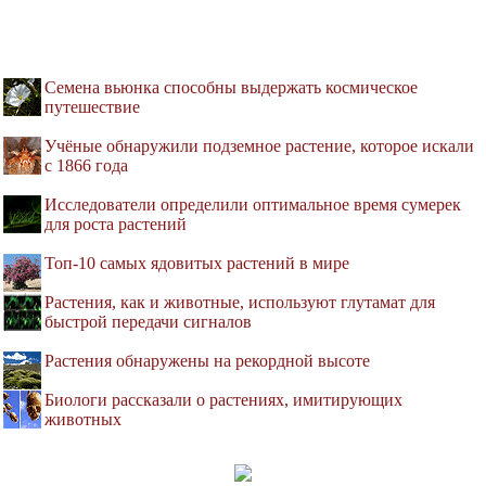
Семена вьюнка способны выдержать космическое
путешествие
Учёные обнаружили подземное растение, которое искали
с 1866 года
Исследователи определили оптимальное время сумерек
для роста растений
Топ-10 самых ядовитых растений в мире
Растения, как и животные, используют глутамат для
быстрой передачи сигналов
Растения обнаружены на рекордной высоте
Биологи рассказали о растениях, имитирующих
животных