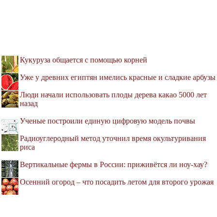
Кукуруза общается с помощью корней
Уже у древних египтян имелись красные и сладкие арбузы
Люди начали использовать плоды дерева какао 5000 лет
назад
Ученые построили единую цифровую модель почвы
Радиоуглеродный метод уточнил время окультуривания
риса
Вертикальные фермы в России: приживётся ли ноу-хау?
Осенний огород – что посадить летом для второго урожая