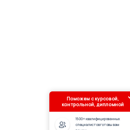
Поможем с курсовой,
контрольной, дипломной
1500+ квалифицированных
специалистов готовы вам