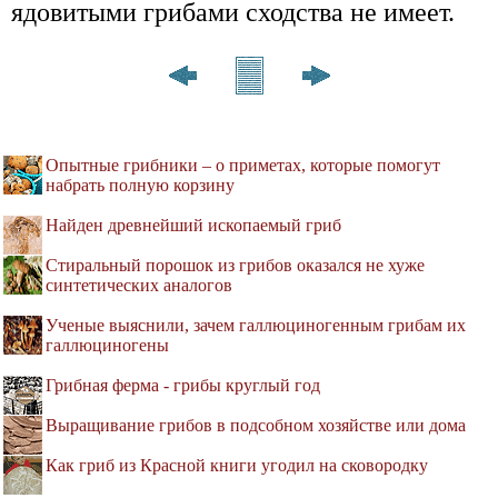
ядовитыми грибами сходства не имеет.
Опытные грибники – о приметах, которые помогут
набрать полную корзину
Найден древнейший ископаемый гриб
Стиральный порошок из грибов оказался не хуже
синтетических аналогов
Ученые выяснили, зачем галлюциногенным грибам их
галлюциногены
Грибная ферма - грибы круглый год
Выращивание грибов в подсобном хозяйстве или дома
Как гриб из Красной книги угодил на сковородку