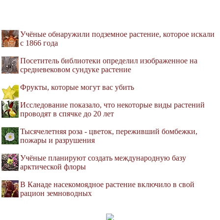
Учёные обнаружили подземное растение, которое искали
с 1866 года
Посетитель библиотеки определил изображенное на
средневековом сундуке растение
Фрукты, которые могут вас убить
Исследование показало, что некоторые виды растений
проводят в спячке до 20 лет
Тысячелетняя роза - цветок, переживший бомбежки,
пожары и разрушения
Учёные планируют создать международную базу
арктической флоры
В Канаде насекомоядное растение включило в свой
рацион земноводных