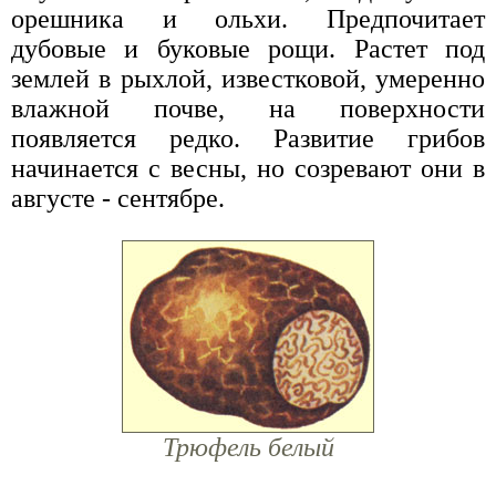
орешника и ольхи. Предпочитает
дубовые и буковые рощи. Растет под
землей в рыхлой, известковой, умеренно
влажной почве, на поверхности
появляется редко. Развитие грибов
начинается с весны, но созревают они в
августе - сентябре.
Трюфель белый