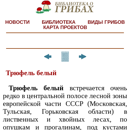
НОВОСТИ
БИБЛИОТЕКА
ВИДЫ ГРИБОВ
КАРТА ПРОЕКТОВ
Трюфель белый
Трюфель белый
встречается очень
редко в центральной полосе лесной зоны
европейской части СССР (Московская,
Тульская, Горьковская области) в
лиственных и хвойных лесах, по
опушкам и прогалинам, под кустами