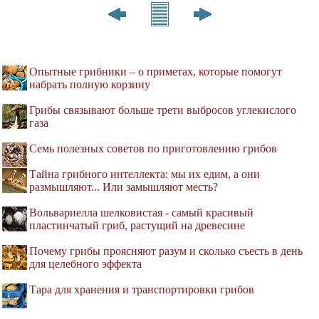
Опытные грибники – о приметах, которые помогут
набрать полную корзину
Грибы связывают больше трети выбросов углекислого
газа
Семь полезных советов по приготовлению грибов
Тайна грибного интеллекта: мы их едим, а они
размышляют... Или замышляют месть?
Вольвариелла шелковистая - самый красивый
пластинчатый гриб, растущий на древесине
Почему грибы проясняют разум и сколько съесть в день
для целебного эффекта
Тара для хранения и транспортировки грибов