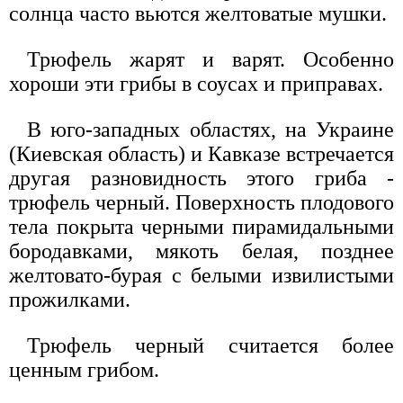
солнца часто вьются желтоватые мушки.
Трюфель жарят и варят. Особенно
хороши эти грибы в соусах и приправах.
В юго-западных областях, на Украине
(Киевская область) и Кавказе встречается
другая разновидность этого гриба -
трюфель черный. Поверхность плодового
тела покрыта черными пирамидальными
бородавками, мякоть белая, позднее
желтовато-бурая с белыми извилистыми
прожилками.
Трюфель черный считается более
ценным грибом.