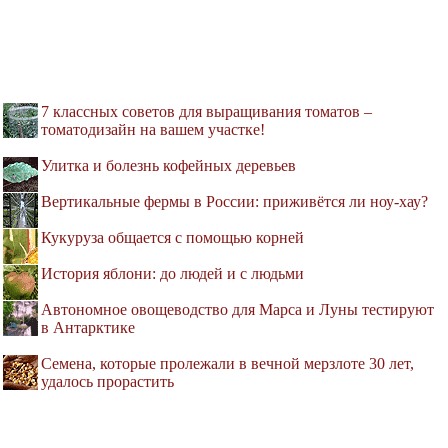
7 классных советов для выращивания томатов –
томатодизайн на вашем участке!
Улитка и болезнь кофейных деревьев
Вертикальные фермы в России: приживётся ли ноу-хау?
Кукуруза общается с помощью корней
История яблони: до людей и с людьми
Автономное овощеводство для Марса и Луны тестируют
в Антарктике
Семена, которые пролежали в вечной мерзлоте 30 лет,
удалось прорастить