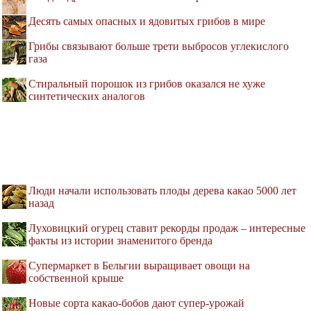
Десять самых опасных и ядовитых грибов в мире
Грибы связывают больше трети выбросов углекислого
газа
Стиральный порошок из грибов оказался не хуже
синтетических аналогов
Люди начали использовать плоды дерева какао 5000 лет
назад
Луховицкий огурец ставит рекорды продаж – интересные
факты из истории знаменитого бренда
Супермаркет в Бельгии выращивает овощи на
собственной крыше
Новые сорта какао-бобов дают супер-урожай