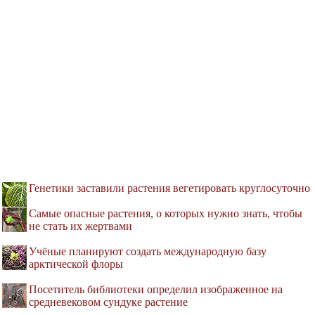
Генетики заставили растения вегетировать круглосуточно
Самые опасные растения, о которых нужно знать, чтобы
не стать их жертвами
Учёные планируют создать международную базу
арктической флоры
Посетитель библиотеки определил изображенное на
средневековом сундуке растение