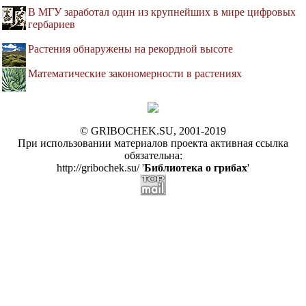
В МГУ заработал один из крупнейших в мире цифровых
гербариев
Растения обнаружены на рекордной высоте
Математические закономерности в растениях
© GRIBOCHEK.SU, 2001-2019
При использовании материалов проекта активная ссылка
обязательна:
http://gribochek.su/ '
Библиотека о грибах
'