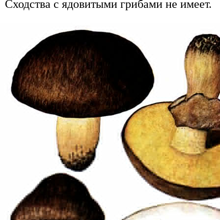
Сходства с ядовитыми грибами не имеет.