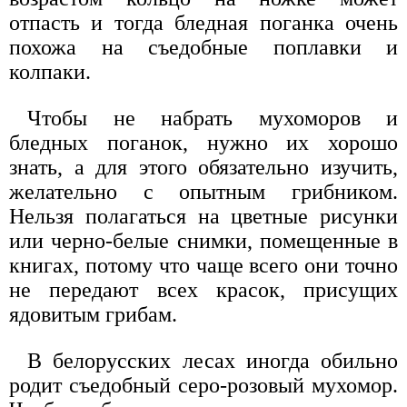
отпасть и тогда бледная поганка очень
похожа на съедобные поплавки и
колпаки.
Чтобы не набрать мухоморов и
бледных поганок, нужно их хорошо
знать, а для этого обязательно изучить,
желательно с опытным грибником.
Нельзя полагаться на цветные рисунки
или черно-белые снимки, помещенные в
книгах, потому что чаще всего они точно
не передают всех красок, присущих
ядовитым грибам.
В белорусских лесах иногда обильно
родит съедобный серо-розовый мухомор.