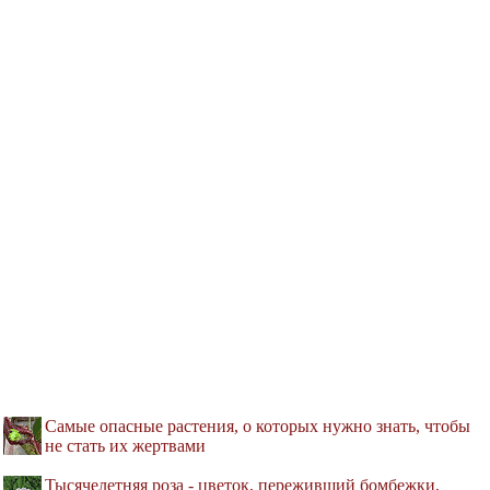
Самые опасные растения, о которых нужно знать, чтобы
не стать их жертвами
Тысячелетняя роза - цветок, переживший бомбежки,