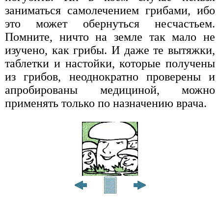
заниматься самолечением грибами, ибо
это может обернуться несчастьем.
Помните, ничто на земле так мало не
изучено, как грибы. И даже те вытяжки,
таблетки и настойки, которые получены
из грибов, неоднократно проверены и
апробированы медициной, можно
применять только по назначению врача.