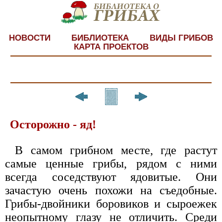
НОВОСТИ
БИБЛИОТЕКА
ВИДЫ ГРИБОВ
КАРТА ПРОЕКТОВ
Осторожно - яд!
В самом грибном месте, где растут
самые ценные грибы, рядом с ними
всегда соседствуют ядовитые. Они
зачастую очень похожи на съедобные.
Грибы-двойники боровиков и сыроежек
неопытному глазу не отличить. Среди