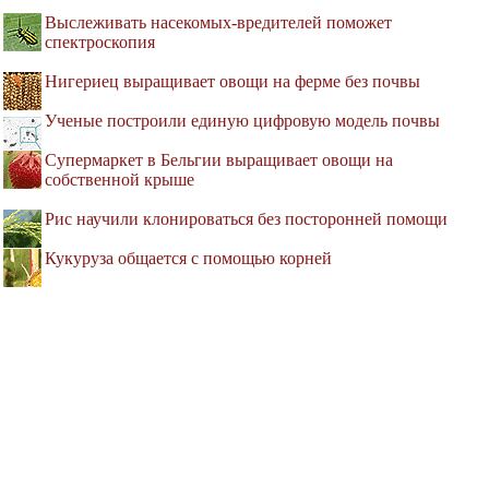
Выслеживать насекомых-вредителей поможет
спектроскопия
Нигериец выращивает овощи на ферме без почвы
Ученые построили единую цифровую модель почвы
Супермаркет в Бельгии выращивает овощи на
собственной крыше
Рис научили клонироваться без посторонней помощи
Кукуруза общается с помощью корней