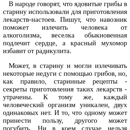
В народе говорят, что ядовитые грибы в
старину использовали для приготовления
лекарств-настоев. Пишут, что навозник
поможет излечить человека от
алкоголизма, веселка обыкновенная
подлечит сердце, а красный мухомор
избавит от радикулита.
Может, в старину и могли излечивать
некоторые недуги с помощью грибов, но,
как правило, старинные рецепты -
секреты приготовления таких лекарств -
утрачены. К тому же, каждый
человеческий организм уникален, двух
одинаковых нет. И то, что одному может
принести пользу, другого может
погубить. Ни в коем случае нельзя