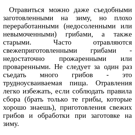
Отравиться можно даже съедобными
заготовленными на зиму, но плохо
переработанными (недосоленными или
невымоченными) грибами, а также
старыми. Часто отравляются
свежеприготовленными грибами -
недостаточно прожаренными или
проваренными. Не следует за один раз
съедать много грибов - это
трудноусваиваемая пища. Отравления
легко избежать, если соблюдать правила
сбора (брать только те грибы, которые
хорошо знаешь), приготовления свежих
грибов и обработки при заготовке на
зиму.