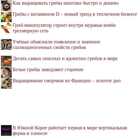
Как выращивать грибы шиитаке быстро и дешево
Грибы с витамином D – новый тренд в тепличном бизнесе
Гриб-манипулятор строит внутри муравья-зомби
трехмерную сеть
Учёные объяснили появление и значение
галлюциногенных свойств грибов
Десять самых опасных и ядовитых грибов в мире
Белые грибы замедляют старение
Выращивание сморчков во Франции – золотое дно
В Южной Корее работает первая в мире вертикальная
ферма в тоннеле