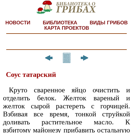
НОВОСТИ
БИБЛИОТЕКА
ВИДЫ ГРИБОВ
КАРТА ПРОЕКТОВ
Соус татарский
Круто сваренное яйцо очистить и
отделить белок. Желток вареный и
желток сырой растереть с горчицей.
Взбивая все время, тонкой струйкой
доливать растительное масло. К
взбитому майонезу прибавить остальную