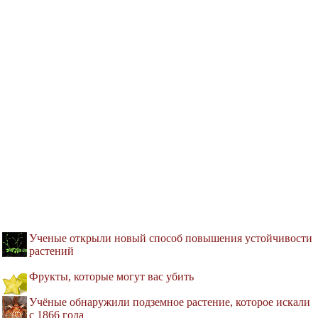
Ученые открыли новый способ повышения устойчивости
растений
Фрукты, которые могут вас убить
Учёные обнаружили подземное растение, которое искали
с 1866 года