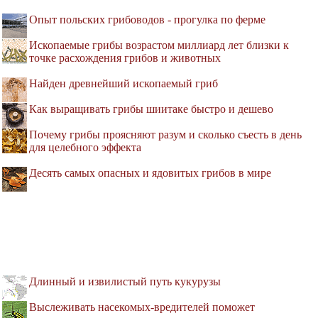
Опыт польских грибоводов - прогулка по ферме
Ископаемые грибы возрастом миллиард лет близки к
точке расхождения грибов и животных
Найден древнейший ископаемый гриб
Как выращивать грибы шиитаке быстро и дешево
Почему грибы проясняют разум и сколько съесть в день
для целебного эффекта
Десять самых опасных и ядовитых грибов в мире
Длинный и извилистый путь кукурузы
Выслеживать насекомых-вредителей поможет