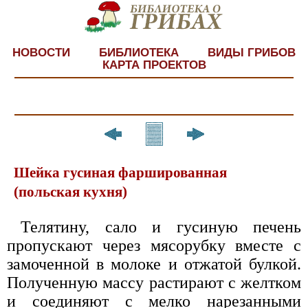
НОВОСТИ
БИБЛИОТЕКА
ВИДЫ ГРИБОВ
КАРТА ПРОЕКТОВ
Шейка гусиная фаршированная
(польская кухня)
Телятину, сало и гусиную печень
пропускают через мясорубку вместе с
замоченной в молоке и отжатой булкой.
Полученную массу растирают с желтком
и соединяют с мелко нарезанными