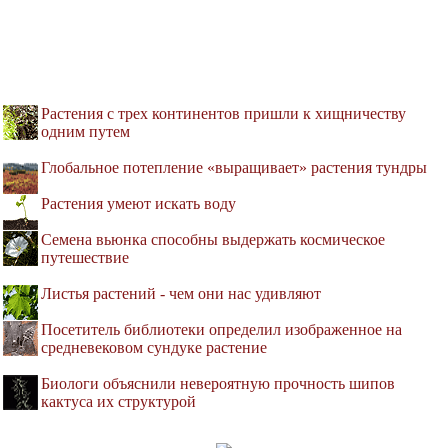
Растения с трех континентов пришли к хищничеству
одним путем
Глобальное потепление «выращивает» растения тундры
Растения умеют искать воду
Семена вьюнка способны выдержать космическое
путешествие
Листья растений - чем они нас удивляют
Посетитель библиотеки определил изображенное на
средневековом сундуке растение
Биологи объяснили невероятную прочность шипов
кактуса их структурой