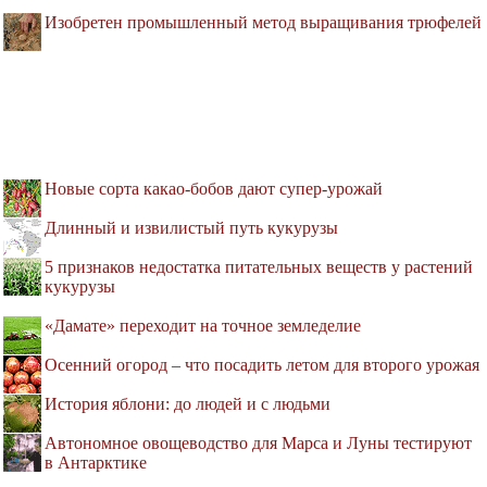
Изобретен промышленный метод выращивания трюфелей
Новые сорта какао-бобов дают супер-урожай
Длинный и извилистый путь кукурузы
5 признаков недостатка питательных веществ у растений
кукурузы
«Дамате» переходит на точное земледелие
Осенний огород – что посадить летом для второго урожая
История яблони: до людей и с людьми
Автономное овощеводство для Марса и Луны тестируют
в Антарктике