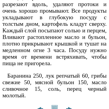
разрезают вдоль, удаляют протоки и
очень хорошо промывают. Все продукты
укладывают в глубокую посуду с
толстым дном, картофель кладут сверху.
Каждый слой посыпают солью и перцем,
Вливают растопленное масло и бульон,
плотно прикрывают крышкой и тушат на
медленном огне 3 часа. Посуду нужно
время от времени встряхивать, чтобы
пища не пригорела.
Баранина 250, лук репчатый 60, грибы
свежие 50, мясной бульон 150, масло
сливочное 15, соль, перец черный
молотый.