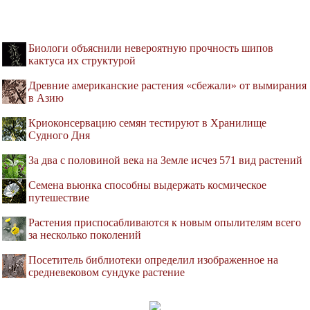
Биологи объяснили невероятную прочность шипов
кактуса их структурой
Древние американские растения «сбежали» от вымирания
в Азию
Криоконсервацию семян тестируют в Хранилище
Судного Дня
За два с половиной века на Земле исчез 571 вид растений
Семена вьюнка способны выдержать космическое
путешествие
Растения приспосабливаются к новым опылителям всего
за несколько поколений
Посетитель библиотеки определил изображенное на
средневековом сундуке растение