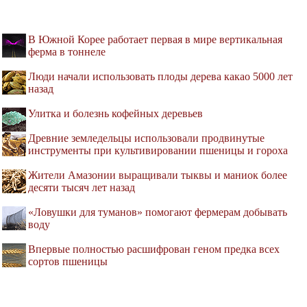
В Южной Корее работает первая в мире вертикальная
ферма в тоннеле
Люди начали использовать плоды дерева какао 5000 лет
назад
Улитка и болезнь кофейных деревьев
Древние земледельцы использовали продвинутые
инструменты при культивировании пшеницы и гороха
Жители Амазонии выращивали тыквы и маниок более
десяти тысяч лет назад
«Ловушки для туманов» помогают фермерам добывать
воду
Впервые полностью расшифрован геном предка всех
сортов пшеницы