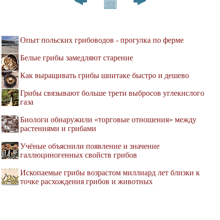
Опыт польских грибоводов - прогулка по ферме
Белые грибы замедляют старение
Как выращивать грибы шиитаке быстро и дешево
Грибы связывают больше трети выбросов углекислого
газа
Биологи обнаружили «торговые отношения» между
растениями и грибами
Учёные объяснили появление и значение
галлюциногенных свойств грибов
Ископаемые грибы возрастом миллиард лет близки к
точке расхождения грибов и животных