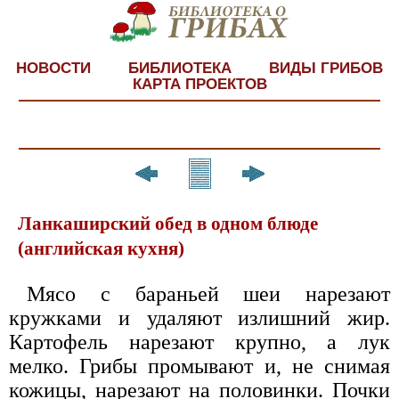
НОВОСТИ
БИБЛИОТЕКА
ВИДЫ ГРИБОВ
КАРТА ПРОЕКТОВ
Ланкаширский обед в одном блюде
(английская кухня)
Мясо с бараньей шеи нарезают
кружками и удаляют излишний жир.
Картофель нарезают крупно, а лук
мелко. Грибы промывают и, не снимая
кожицы, нарезают на половинки. Почки