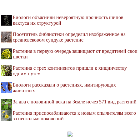
Биологи объяснили невероятную прочность шипов
кактуса их структурой
Посетитель библиотеки определил изображенное на
средневековом сундуке растение
Растения в первую очередь защищают от вредителей свои
цветки
Растения с трех континентов пришли к хищничеству
одним путем
Биологи рассказали о растениях, имитирующих
животных
За два с половиной века на Земле исчез 571 вид растений
Растения приспосабливаются к новым опылителям всего
за несколько поколений