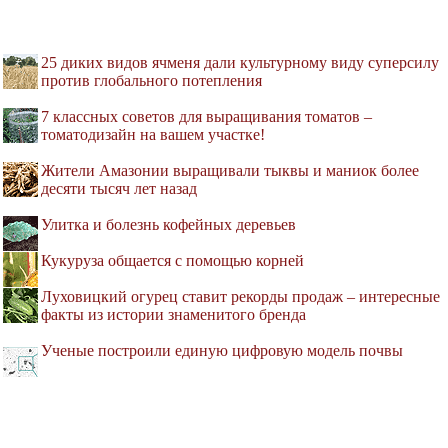
25 диких видов ячменя дали культурному виду суперсилу
против глобального потепления
7 классных советов для выращивания томатов –
томатодизайн на вашем участке!
Жители Амазонии выращивали тыквы и маниок более
десяти тысяч лет назад
Улитка и болезнь кофейных деревьев
Кукуруза общается с помощью корней
Луховицкий огурец ставит рекорды продаж – интересные
факты из истории знаменитого бренда
Ученые построили единую цифровую модель почвы