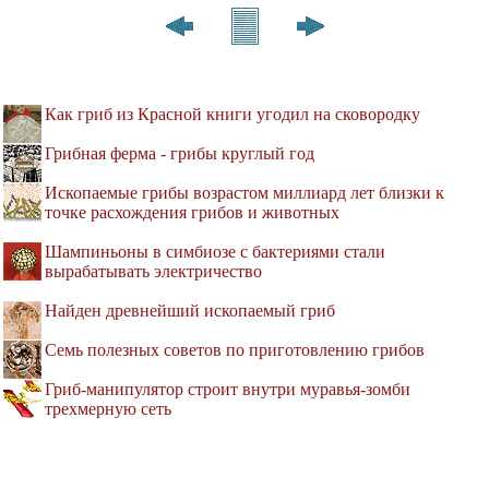
Как гриб из Красной книги угодил на сковородку
Грибная ферма - грибы круглый год
Ископаемые грибы возрастом миллиард лет близки к
точке расхождения грибов и животных
Шампиньоны в симбиозе с бактериями стали
вырабатывать электричество
Найден древнейший ископаемый гриб
Семь полезных советов по приготовлению грибов
Гриб-манипулятор строит внутри муравья-зомби
трехмерную сеть