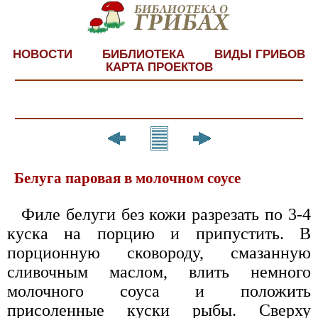
НОВОСТИ
БИБЛИОТЕКА
ВИДЫ ГРИБОВ
КАРТА ПРОЕКТОВ
Белуга паровая в молочном соусе
Филе белуги без кожи разрезать по 3-4
куска на порцию и припустить. В
порционную сковороду, смазанную
сливочным маслом, влить немного
молочного соуса и положить
присоленные куски рыбы. Сверху