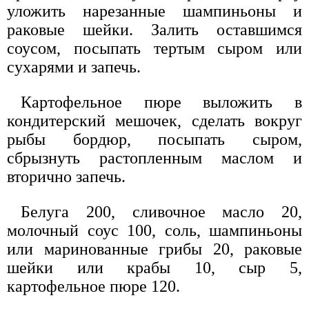
уложить нарезанные шампиньоны и
раковые шейки. Залить оставшимся
соусом, посыпать тертым сыром или
сухарями и запечь.
Картофельное пюре выложить в
кондитерский мешочек, сделать вокруг
рыбы бордюр, посыпать сыром,
сбрызнуть растопленным маслом и
вторично запечь.
Белуга 200, сливочное масло 20,
молочный соус 100, соль, шампиньоны
или маринованные грибы 20, раковые
шейки или крабы 10, сыр 5,
картофельное пюре 120.