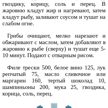
гвоздику, корицу, соль и перец. В
жаровню кладут жир и нагревают, затем
кладут рыбу, заливают соусом и тушат на
слабом огне.
Грибы очищают, мелко нарезают и
обжаривают с маслом, затем добавляют в
жаровню к рыбе (сверху) и тушат еще 5-
10 минут. Подают с отварным рисом.
Филе трески 500, белое вино 125, лук
репчатый 75, масло сливочное или
маргарин 160, тертый шоколад 10,
шампиньоны 200, мука 25, гвоздика,
корица, соль, перец.