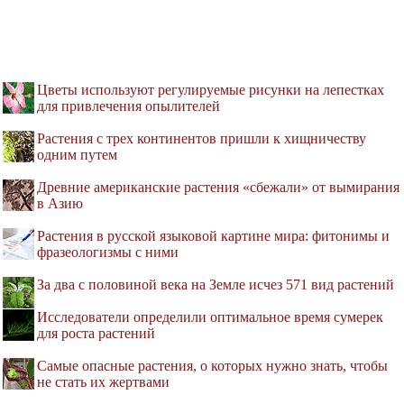
Цветы используют регулируемые рисунки на лепестках
для привлечения опылителей
Растения с трех континентов пришли к хищничеству
одним путем
Древние американские растения «сбежали» от вымирания
в Азию
Растения в русской языковой картине мира: фитонимы и
фразеологизмы с ними
За два с половиной века на Земле исчез 571 вид растений
Исследователи определили оптимальное время сумерек
для роста растений
Самые опасные растения, о которых нужно знать, чтобы
не стать их жертвами