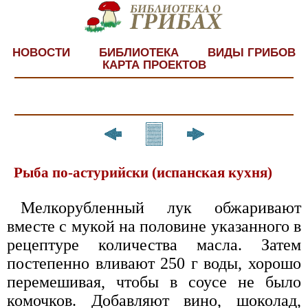
НОВОСТИ
БИБЛИОТЕКА
ВИДЫ ГРИБОВ
КАРТА ПРОЕКТОВ
Рыба по-астурийски (испанская кухня)
Мелкорубленный лук обжаривают
вместе с мукой на половине указанного в
рецептуре количества масла. Затем
постепенно вливают 250 г воды, хорошо
перемешивая, чтобы в соусе не было
комочков. Добавляют вино, шоколад,