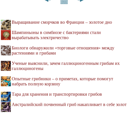
Выращивание сморчков во Франции – золотое дно
Шампиньоны в симбиозе с бактериями стали
вырабатывать электричество
Биологи обнаружили «торговые отношения» между
растениями и грибами
Ученые выяснили, зачем галлюциногенным грибам их
галлюциногены
Опытные грибники – о приметах, которые помогут
набрать полную корзину
Тара для хранения и транспортировки грибов
Австралийский почвенный гриб накапливает в себе золот