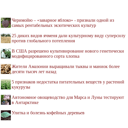
Черимойю – «заварное яблоко» - признали одной из
самых рентабельных экзотических культур
25 диких видов ячменя дали культурному виду суперсилу
против глобального потепления
В США разрешено культивирование нового генетически
модифицированного сорта хлопка
Жители Амазонии выращивали тыквы и маниок более
десяти тысяч лет назад
5 признаков недостатка питательных веществ у растений
кукурузы
Автономное овощеводство для Марса и Луны тестируют
в Антарктике
Улитка и болезнь кофейных деревьев