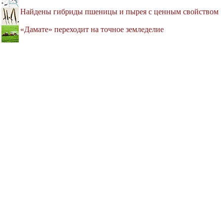
Найдены гибриды пшеницы и пырея с ценным свойством
«Дамате» переходит на точное земледелие