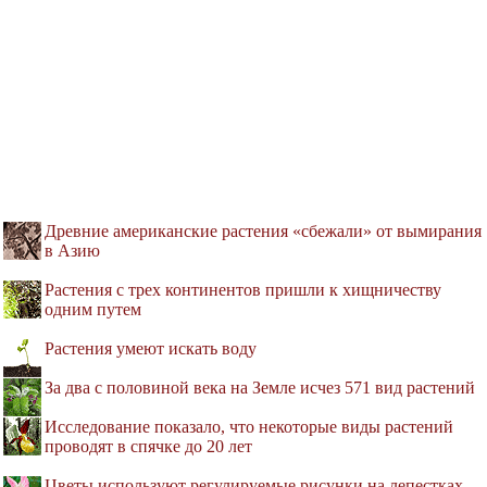
Древние американские растения «сбежали» от вымирания
в Азию
Растения с трех континентов пришли к хищничеству
одним путем
Растения умеют искать воду
За два с половиной века на Земле исчез 571 вид растений
Исследование показало, что некоторые виды растений
проводят в спячке до 20 лет
Цветы используют регулируемые рисунки на лепестках