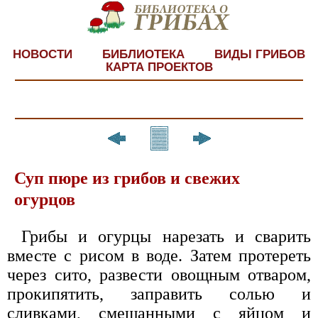
НОВОСТИ
БИБЛИОТЕКА
ВИДЫ ГРИБОВ
КАРТА ПРОЕКТОВ
Суп пюре из грибов и свежих
огурцов
Грибы и огурцы нарезать и сварить
вместе с рисом в воде. Затем протереть
через сито, развести овощным отваром,
прокипятить, заправить солью и
сливками, смешанными с яйцом и