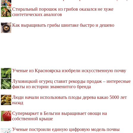
Стиральный порошок из грибов оказался не хуже
синтетических аналогов
Как выращивать грибы шиитаке быстро и дешево
Ученые из Красноярска изобрели искусственную почву
Луховицкий огурец ставит рекорды продаж – интересные
факты из истории знаменитого бренда
Люди начали использовать плоды дерева какао 5000 лет
назад
Супермаркет в Бельгии выращивает овощи на
собственной крыше
Ученые построили единую цифровую модель почвы