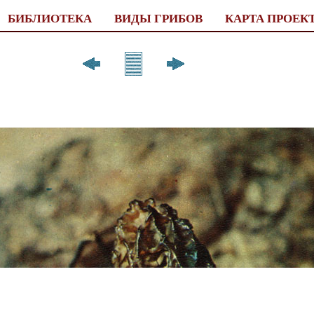
БИБЛИОТЕКА
ВИДЫ ГРИБОВ
КАРТА ПРОЕК