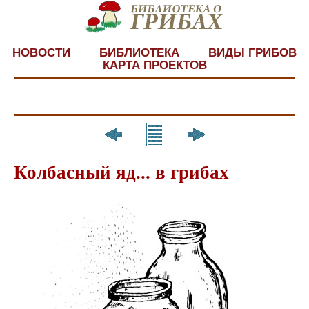
НОВОСТИ
БИБЛИОТЕКА
ВИДЫ ГРИБОВ
КАРТА ПРОЕКТОВ
Колбасный яд... в грибах