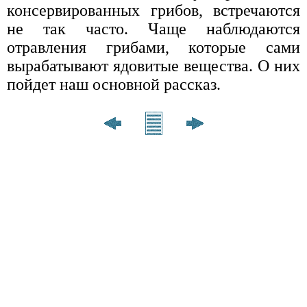
консервированных грибов, встречаются
не так часто. Чаще наблюдаются
отравления грибами, которые сами
вырабатывают ядовитые вещества. О них
пойдет наш основной рассказ.