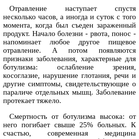
Отравление наступает спустя
несколько часов, а иногда и суток с того
момента, когда был съеден зараженный
продукт. Начало болезни - рвота, понос -
напоминает любое другое пищевое
отравление. А потом появляются
признаки заболевания, характерные для
ботулизма: ослабление зрения,
косоглазие, нарушение глотания, речи и
другие симптомы, свидетельствующие о
параличе отдельных мышц. Заболевание
протекает тяжело.
Смертность от ботулизма высока: от
него погибает свыше 25% больных. К
счастью, современная медицина