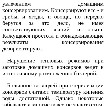
увлечением домашним
консервированием. Консервируют все - и
грибы, и ягоды, и овощи, но нередко
берутся за это дело, не имея
соответствующих знаний и опыта.
Кажущаяся простота и обнадеживающие
результаты консервирования
дезориентируют.
Нарушение тепловых режимов при
заготовке домашних консервов ведет к
интенсивному размножению бактерий.
Большинство людей при стерилизации
консервов считают температуру кипения
воды достаточной. Однако некоторые
забывают, а многие вовсе не знают о том,