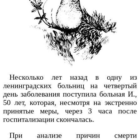
Несколько лет назад в одну из
ленинградских больниц на четвертый
день заболевания поступила больная И.,
50 лет, которая, несмотря на экстренно
принятые меры, через 3 часа после
госпитализации скончалась.
При анализе причин смерти