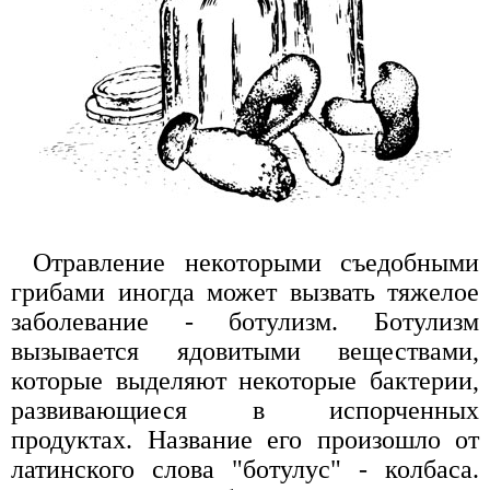
Отравление некоторыми съедобными
грибами иногда может вызвать тяжелое
заболевание - ботулизм. Ботулизм
вызывается ядовитыми веществами,
которые выделяют некоторые бактерии,
развивающиеся в испорченных
продуктах. Название его произошло от
латинского слова "ботулус" - колбаса.