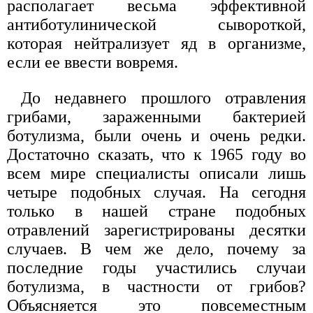
располагает весьма эффективной
антиботулинической сывороткой,
которая нейтрализует яд в организме,
если ее ввести вовремя.
До недавнего прошлого отравления
грибами, зараженными бактерией
ботулизма, были очень и очень редки.
Достаточно сказать, что к 1965 году во
всем мире специалисты описали лишь
четыре подобных случая. На сегодня
только в нашей стране подобных
отравлений зарегистрированы десятки
случаев. В чем же дело, почему за
последние годы участились случаи
ботулизма, в частности от грибов?
Объясняется это повсеместным