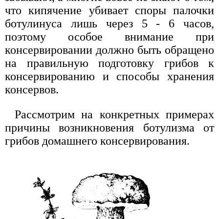
что кипячение убивает споры палочки
ботулинуса лишь через 5 - 6 часов,
поэтому особое внимание при
консервировании должно быть обращено
на правильную подготовку грибов к
консервированию и способы хранения
консервов.
Рассмотрим на конкретных примерах
причины возникновения ботулизма от
грибов домашнего консервирования.