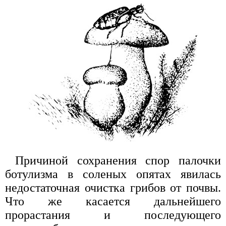
Причиной сохранения спор палочки
ботулизма в соленых опятах явилась
недостаточная очистка грибов от почвы.
Что же касается дальнейшего
прорастания и последующего