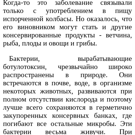
Когда-то это заболевание связывали
только с употреблением в пищу
испорченной колбасы. Но оказалось, что
его виновником могут стать и другие
консервированные продукты - ветчина,
рыба, плоды и овощи и грибы.
Бактерии, вырабатывающие
ботулотоксин, чрезвычайно широко
распространены в природе. Они
встречаются в почве, воде, в организме
некоторых животных, развиваются при
полном отсутствии кислорода и поэтому
лучше всего сохраняются в герметично
закупоренных консервных банках, где
погибают все остальные микробы. Эти
бактерии весьма живучи. При