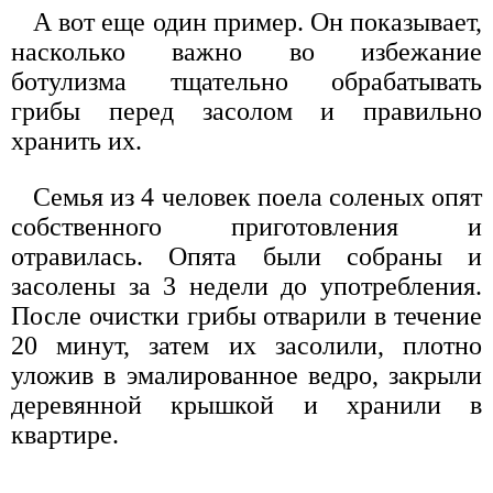
А вот еще один пример. Он показывает,
насколько важно во избежание
ботулизма тщательно обрабатывать
грибы перед засолом и правильно
хранить их.
Семья из 4 человек поела соленых опят
собственного приготовления и
отравилась. Опята были собраны и
засолены за 3 недели до употребления.
После очистки грибы отварили в течение
20 минут, затем их засолили, плотно
уложив в эмалированное ведро, закрыли
деревянной крышкой и хранили в
квартире.