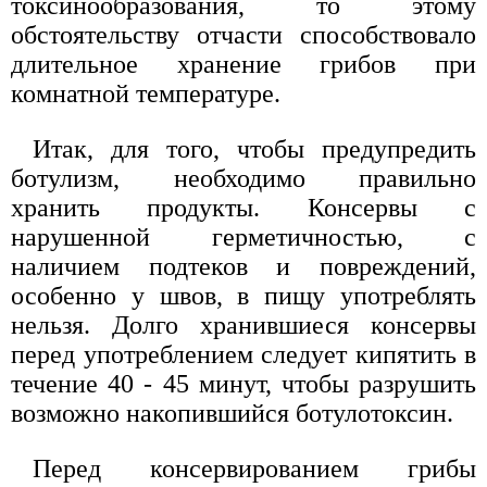
токсинообразования, то этому
обстоятельству отчасти способствовало
длительное хранение грибов при
комнатной температуре.
Итак, для того, чтобы предупредить
ботулизм, необходимо правильно
хранить продукты. Консервы с
нарушенной герметичностью, с
наличием подтеков и повреждений,
особенно у швов, в пищу употреблять
нельзя. Долго хранившиеся консервы
перед употреблением следует кипятить в
течение 40 - 45 минут, чтобы разрушить
возможно накопившийся ботулотоксин.
Перед консервированием грибы