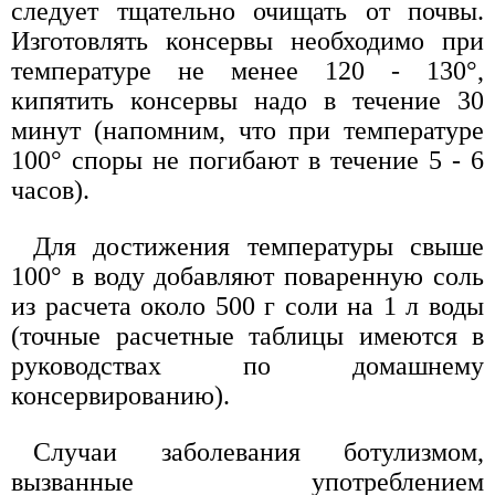
следует тщательно очищать от почвы.
Изготовлять консервы необходимо при
температуре не менее 120 - 130°,
кипятить консервы надо в течение 30
минут (напомним, что при температуре
100° споры не погибают в течение 5 - 6
часов).
Для достижения температуры свыше
100° в воду добавляют поваренную соль
из расчета около 500 г соли на 1 л воды
(точные расчетные таблицы имеются в
руководствах по домашнему
консервированию).
Случаи заболевания ботулизмом,
вызванные употреблением