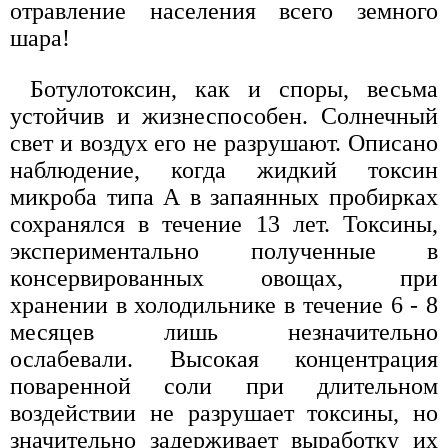
отравление населения всего земного
шара!
Ботулотоксин, как и споры, весьма
устойчив и жизнеспособен. Солнечный
свет и воздух его не разрушают. Описано
наблюдение, когда жидкий токсин
микроба типа А в запаянных пробирках
сохранялся в течение 13 лет. Токсины,
экспериментально полученные в
консервированных овощах, при
хранении в холодильнике в течение 6 - 8
месяцев лишь незначительно
ослабевали. Высокая концентрация
поваренной соли при длительном
воздействии не разрушает токсины, но
значительно задерживает выработку их