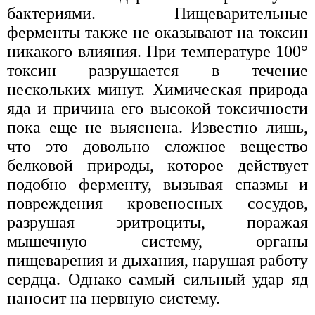
бактериями. Пищеварительные
ферменты также не оказывают на токсин
никакого влияния. При температуре 100°
токсин разрушается в течение
нескольких минут. Химическая природа
яда и причина его высокой токсичности
пока еще не выяснена. Известно лишь,
что это довольно сложное вещество
белковой природы, которое действует
подобно ферменту, вызывая спазмы и
повреждения кровеносных сосудов,
разрушая эритроциты, поражая
мышечную систему, органы
пищеварения и дыхания, нарушая работу
сердца. Однако самый сильный удар яд
наносит на нервную систему.