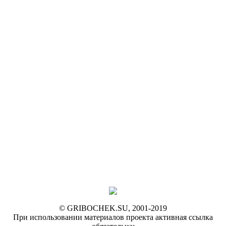
© GRIBOCHEK.SU, 2001-2019
При использовании материалов проекта активная ссылка