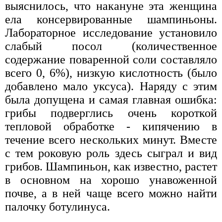
выяснилось, что накануне эта женщина
ела консервированные шампиньоны.
Лабораторное исследование установило
слабый посол (количественное
содержание поваренной соли составляло
всего 0, 6%), низкую кислотность (было
добавлено мало уксуса). Наряду с этим
была допущена и самая главная ошибка:
грибы подверглись очень короткой
тепловой обработке - кипячению в
течение всего нескольких минут. Вместе
с тем роковую роль здесь сыграл и вид
грибов. Шампиньон, как известно, растет
в основном на хорошо унавоженной
почве, а в ней чаще всего можно найти
палочку ботулинуса.