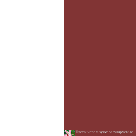
Цветы используют регулируемые