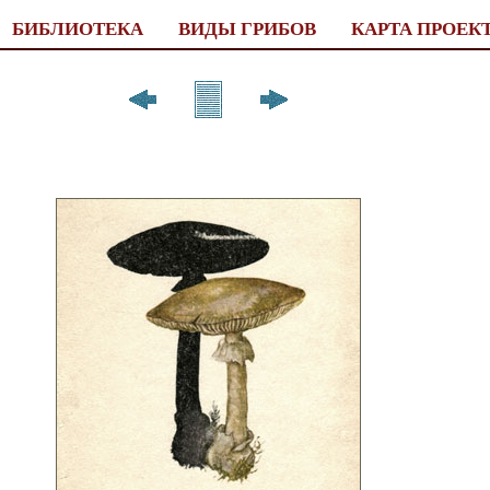
БИБЛИОТЕКА
ВИДЫ ГРИБОВ
КАРТА ПРОЕК