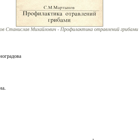
в Станислав Михайлович - Профилактика отравлений грибами
ноградова
на.