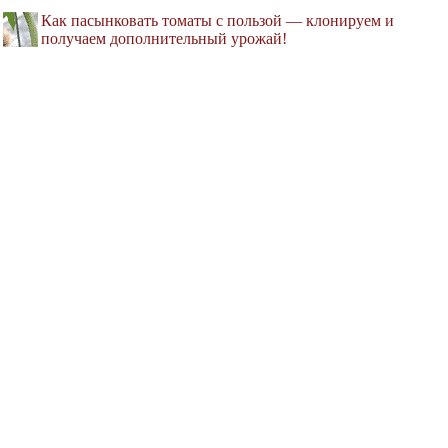
Как пасынковать томаты с пользой — клонируем и
получаем дополнительный урожай!