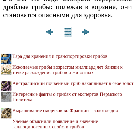
дряблые грибы: полежав в корзине, они
становятся опасными для здоровья.
Тара для хранения и транспортировки грибов
Ископаемые грибы возрастом миллиард лет близки к
точке расхождения грибов и животных
Австралийский почвенный гриб накапливает в себе золот
Интересные факты о грибах от экспертов Пермского
Политеха
Выращивание сморчков во Франции – золотое дно
Учёные объяснили появление и значение
галлюциногенных свойств грибов