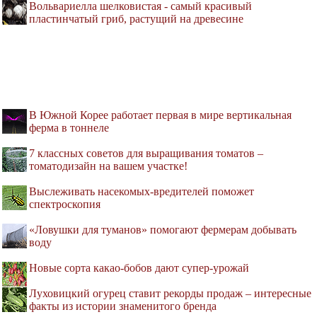
Вольвариелла шелковистая - самый красивый
пластинчатый гриб, растущий на древесине
В Южной Корее работает первая в мире вертикальная
ферма в тоннеле
7 классных советов для выращивания томатов –
томатодизайн на вашем участке!
Выслеживать насекомых-вредителей поможет
спектроскопия
«Ловушки для туманов» помогают фермерам добывать
воду
Новые сорта какао-бобов дают супер-урожай
Луховицкий огурец ставит рекорды продаж – интересные
факты из истории знаменитого бренда