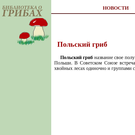
НОВОСТИ
Польский гриб
Польский гриб
название свое полу
Польши. В Советском Союзе встреча
хвойных лесах одиночно и группами с 