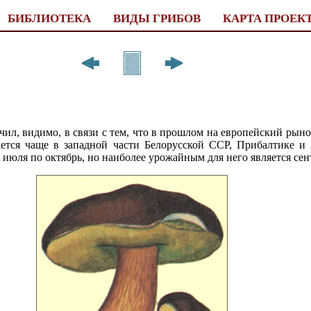
БИБЛИОТЕКА
ВИДЫ ГРИБОВ
КАРТА ПРОЕК
чил, видимо, в связи с тем, что в прошлом на европейский рыно
ется чаще в западной части Белорусской ССР, Прибалтике и 
июля по октябрь, но наиболее урожайным для него является сен