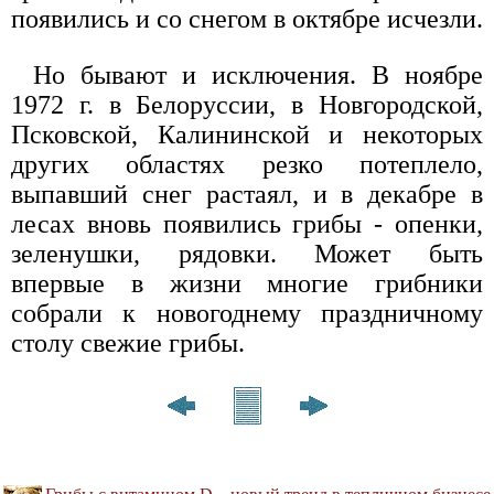
появились и со снегом в октябре исчезли.
Но бывают и исключения. В ноябре
1972 г. в Белоруссии, в Новгородской,
Псковской, Калининской и некоторых
других областях резко потеплело,
выпавший снег растаял, и в декабре в
лесах вновь появились грибы - опенки,
зеленушки, рядовки. Может быть
впервые в жизни многие грибники
собрали к новогоднему праздничному
столу свежие грибы.