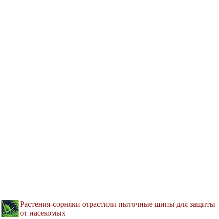
Растения-сорняки отрастили пыточные шипы для защиты
от насекомых