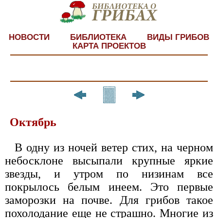
НОВОСТИ
БИБЛИОТЕКА
ВИДЫ ГРИБОВ
КАРТА ПРОЕКТОВ
Октябрь
В одну из ночей ветер стих, на черном
небосклоне высыпали крупные яркие
звезды, и утром по низинам все
покрылось белым инеем. Это первые
заморозки на почве. Для грибов такое
похолодание еще не страшно. Многие из