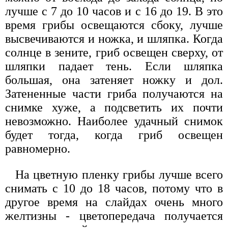
лучше с 7 до 10 часов и с 16 до 19. В это
время грибы освещаются сбоку, лучше
высвечиваются и ножка, и шляпка. Когда
солнце в зените, гриб освещен сверху, от
шляпки падает тень. Если шляпка
большая, она затеняет ножку и дол.
Затененные части гриба получаются на
снимке хуже, а подсветить их почти
невозможно. Наиболее удачный снимок
будет тогда, когда гриб освещен
равномерно.
На цветную пленку грибы лучше всего
снимать с 10 до 18 часов, потому что в
другое время на слайдах очень много
желтизны - цветопередача получается