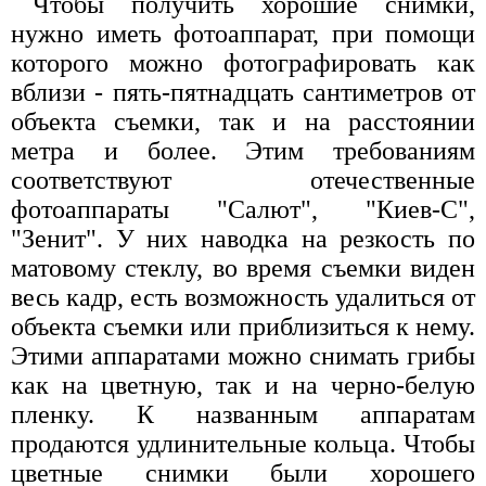
Чтобы получить хорошие снимки,
нужно иметь фотоаппарат, при помощи
которого можно фотографировать как
вблизи - пять-пятнадцать сантиметров от
объекта съемки, так и на расстоянии
метра и более. Этим требованиям
соответствуют отечественные
фотоаппараты "Салют", "Киев-С",
"Зенит". У них наводка на резкость по
матовому стеклу, во время съемки виден
весь кадр, есть возможность удалиться от
объекта съемки или приблизиться к нему.
Этими аппаратами можно снимать грибы
как на цветную, так и на черно-белую
пленку. К названным аппаратам
продаются удлинительные кольца. Чтобы
цветные снимки были хорошего