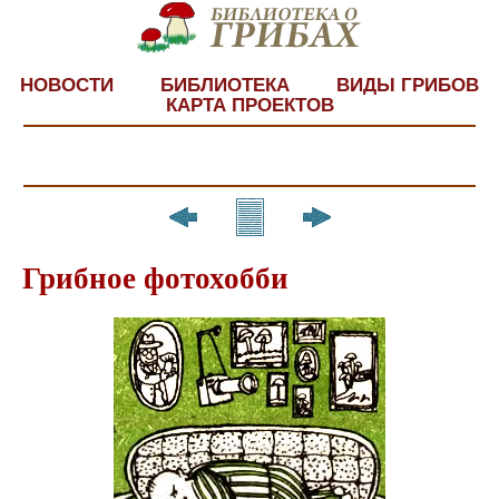
НОВОСТИ
БИБЛИОТЕКА
ВИДЫ ГРИБОВ
КАРТА ПРОЕКТОВ
Грибное фотохобби