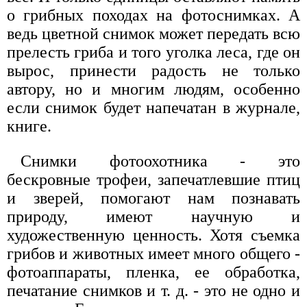
о грибных походах на фотоснимках. А
ведь цветной снимок может передать всю
прелесть гриба и того уголка леса, где он
вырос, принести радость не только
автору, но и многим людям, особенно
если снимок будет напечатан в журнале,
книге.
Снимки фотоохотника - это
бескровные трофеи, запечатлевшие птиц
и зверей, помогают нам познавать
природу, имеют научную и
художественную ценность. Хотя съемка
грибов и животных имеет много общего -
фотоаппараты, пленка, ее обработка,
печатание снимков и т. д. - это не одно и