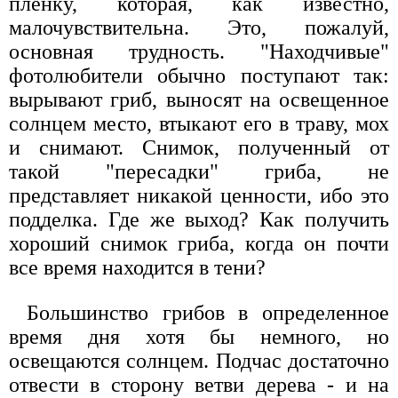
пленку, которая, как известно,
малочувствительна. Это, пожалуй,
основная трудность. "Находчивые"
фотолюбители обычно поступают так:
вырывают гриб, выносят на освещенное
солнцем место, втыкают его в траву, мох
и снимают. Снимок, полученный от
такой "пересадки" гриба, не
представляет никакой ценности, ибо это
подделка. Где же выход? Как получить
хороший снимок гриба, когда он почти
все время находится в тени?
Большинство грибов в определенное
время дня хотя бы немного, но
освещаются солнцем. Подчас достаточно
отвести в сторону ветви дерева - и на