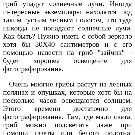
гриб упадут солнечные лучи. Иногда
интересные экземпляры находятся под
таким густым лесным пологом, что туда
никогда не попадают солнечные лучи.
Как быть? Нужно иметь с собой зеркало
хотя бы 30X40 сантиметров и с его
помощью навести на гриб "зайчик" -
будет хорошее освещение для
фотографирования.
Очень многие грибы растут на лесных
полянах и опушках, которые хотя бы на
несколько часов освещаются солнцем.
Этого времени достаточно для
фотографирования. Там, где мало света,
гриб можно подсветить даже при
помощи газеты или белого полотна,