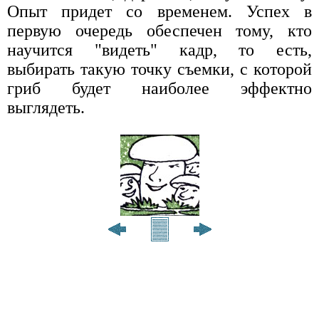
Опыт придет со временем. Успех в
первую очередь обеспечен тому, кто
научится "видеть" кадр, то есть,
выбирать такую точку съемки, с которой
гриб будет наиболее эффектно
выглядеть.