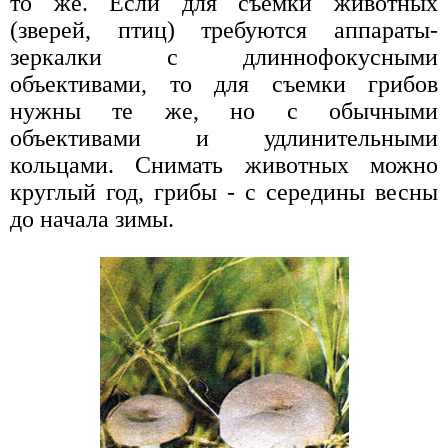
то же. Если для съемки животных
(зверей, птиц) требуются аппараты-
зеркалки с длиннофокусными
объективами, то для съемки грибов
нужны те же, но с обычными
объективами и удлинительными
кольцами. Снимать животных можно
круглый год, грибы - с середины весны
до начала зимы.