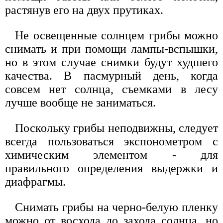
растянув его на двух прутиках.
Не освещенные солнцем грибы можно
снимать и при помощи лампы-вспышки,
но в этом случае снимки будут худшего
качества. В пасмурный день, когда
совсем нет солнца, съемками в лесу
лучше вообще не заниматься.
Поскольку грибы неподвижны, следует
всегда пользоваться экспонометром с
химическим элементом - для
правильного определения выдержки и
диафрагмы.
Снимать грибы на черно-белую пленку
можно от восхода до захода солнца, но