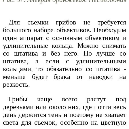
Для съемки грибов не требуется
большого набора объективов. Необходим
один аппарат с основным объективом и
удлинительные кольца. Можно снимать
со штатива и без него. Но лучше со
штатива, а если с удлинительными
кольцами, то обязательно со штатива -
меньше будет брака от наводки на
резкость.
Грибы чаще всего растут под
деревьями или около них, где почти весь
день держится тень и поэтому не хватает
света для съемок, особенно на цветную