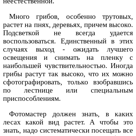
неестественной.
Много грибов, особенно трутовых,
растет на пнях, деревьях, причем высоко.
Подсветкой не всегда удается
воспользоваться. Единственный в этих
случаях выход - ожидать лучшего
освещения и снимать на пленку с
наибольшей чувствительностью. Иногда
грибы растут так высоко, что их можно
сфотографировать, только взобравшись
по лестнице или специальным
приспособлениям.
Фотомастер должен знать, в каких
лесах какой вид растет. А чтобы это
знать, надо систематически посещать все