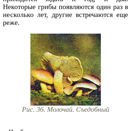
Некоторые грибы появляются один раз в
несколько лет, другие встречаются еще
реже.
Рис. 36. Молочай. Съедобный