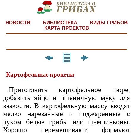
НОВОСТИ
БИБЛИОТЕКА
ВИДЫ ГРИБОВ
КАРТА ПРОЕКТОВ
Картофельные крокеты
Приготовить картофельное пюре,
добавить яйцо и пшеничную муку для
вязкости. В картофельную массу вводят
мелко нарезанные и поджаренные с
луком белые грибы или шампиньоны.
Хорошо перемешивают, формуют