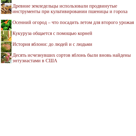
Древние земледельцы использовали продвинутые
инструменты при культивировании пшеницы и гороха
Осенний огород – что посадить летом для второго урожая
Кукуруза общается с помощью корней
История яблони: до людей и с людьми
Десять исчезнувших сортов яблонь были вновь найдены
энтузиастами в США