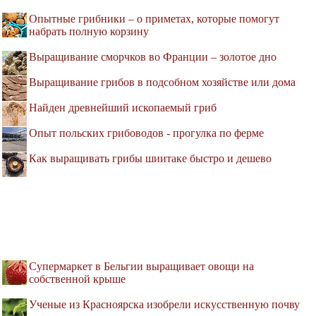
Опытные грибники – о приметах, которые помогут
набрать полную корзину
Выращивание сморчков во Франции – золотое дно
Выращивание грибов в подсобном хозяйстве или дома
Найден древнейший ископаемый гриб
Опыт польских грибоводов - прогулка по ферме
Как выращивать грибы шиитаке быстро и дешево
Супермаркет в Бельгии выращивает овощи на
собственной крыше
Ученые из Красноярска изобрели искусственную почву