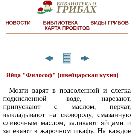
НОВОСТИ
БИБЛИОТЕКА
ВИДЫ ГРИБОВ
КАРТА ПРОЕКТОВ
Яйца "Философ" (швейцарская кухня)
Мозги варят в подсоленной и слегка
подкисленной воде, нарезают,
припускают с маслом, перчат,
выкладывают на сковороду, смазанную
сливочным маслом, заливают яйцами и
запекают в жарочном шкафу. На каждое