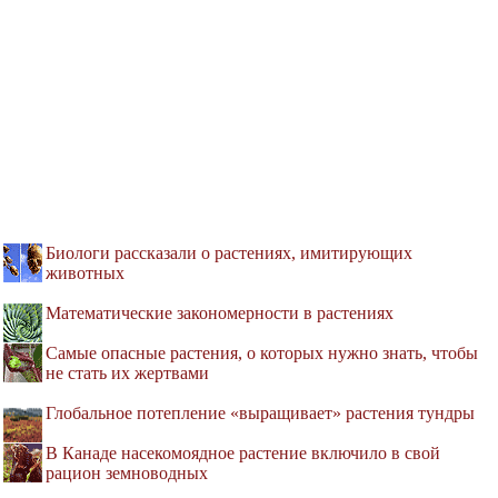
Биологи рассказали о растениях, имитирующих
животных
Математические закономерности в растениях
Самые опасные растения, о которых нужно знать, чтобы
не стать их жертвами
Глобальное потепление «выращивает» растения тундры
В Канаде насекомоядное растение включило в свой
рацион земноводных