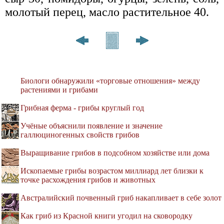
молотый перец, масло растительное 40.
Биологи обнаружили «торговые отношения» между
растениями и грибами
Грибная ферма - грибы круглый год
Учёные объяснили появление и значение
галлюциногенных свойств грибов
Выращивание грибов в подсобном хозяйстве или дома
Ископаемые грибы возрастом миллиард лет близки к
точке расхождения грибов и животных
Австралийский почвенный гриб накапливает в себе золот
Как гриб из Красной книги угодил на сковородку