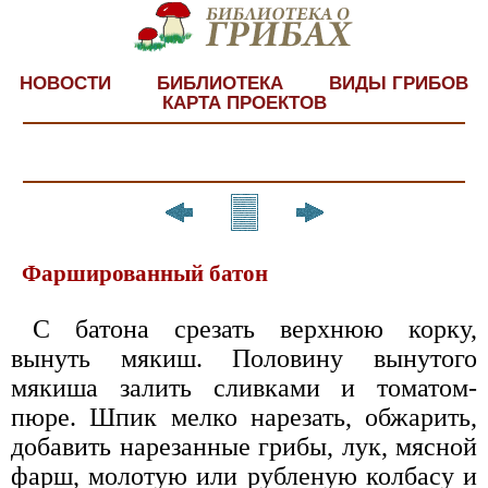
НОВОСТИ
БИБЛИОТЕКА
ВИДЫ ГРИБОВ
КАРТА ПРОЕКТОВ
Фаршированный батон
С батона срезать верхнюю корку,
вынуть мякиш. Половину вынутого
мякиша залить сливками и томатом-
пюре. Шпик мелко нарезать, обжарить,
добавить нарезанные грибы, лук, мясной
фарш, молотую или рубленую колбасу и