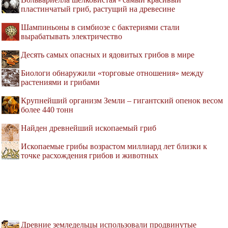
пластинчатый гриб, растущий на древесине
Шампиньоны в симбиозе с бактериями стали
вырабатывать электричество
Десять самых опасных и ядовитых грибов в мире
Биологи обнаружили «торговые отношения» между
растениями и грибами
Крупнейший организм Земли – гигантский опенок весом
более 440 тонн
Найден древнейший ископаемый гриб
Ископаемые грибы возрастом миллиард лет близки к
точке расхождения грибов и животных
Древние земледельцы использовали продвинутые