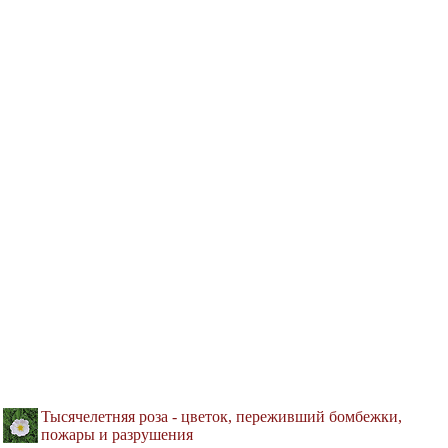
Тысячелетняя роза - цветок, переживший бомбежки,
пожары и разрушения