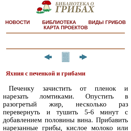
НОВОСТИ
БИБЛИОТЕКА
ВИДЫ ГРИБОВ
КАРТА ПРОЕКТОВ
Яхния с печенкой и грибами
Печенку зачистить от пленок и
нарезать ломтиками. Опустить в
разогретый жир, несколько раз
перевернуть и тушить 5-6 минут с
добавлением половины вина. Прибавить
нарезанные грибы, кислое молоко или