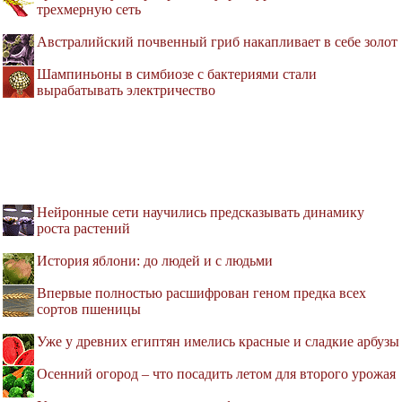
трехмерную сеть
Австралийский почвенный гриб накапливает в себе золот
Шампиньоны в симбиозе с бактериями стали
вырабатывать электричество
Нейронные сети научились предсказывать динамику
роста растений
История яблони: до людей и с людьми
Впервые полностью расшифрован геном предка всех
сортов пшеницы
Уже у древних египтян имелись красные и сладкие арбузы
Осенний огород – что посадить летом для второго урожая