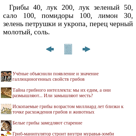
Грибы 40, лук 200, лук зеленый 50,
сало 100, помидоры 100, лимон 30,
зелень петрушки и укропа, перец черный
молотый, соль.
Учёные объяснили появление и значение
галлюциногенных свойств грибов
Тайна грибного интеллекта: мы их едим, а они
размышляют... Или замышляют месть?
Ископаемые грибы возрастом миллиард лет близки к
точке расхождения грибов и животных
Белые грибы замедляют старение
Гриб-манипулятор строит внутри муравья-зомби