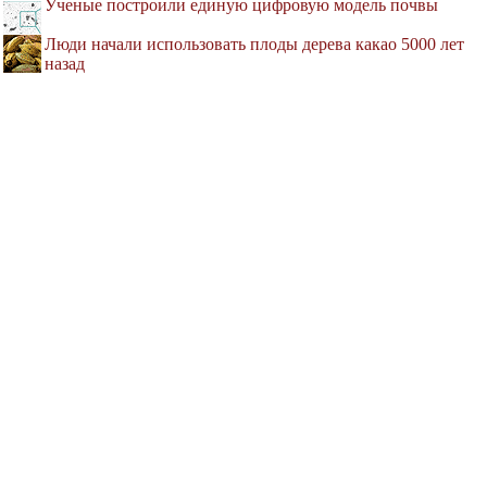
Ученые построили единую цифровую модель почвы
Люди начали использовать плоды дерева какао 5000 лет
назад