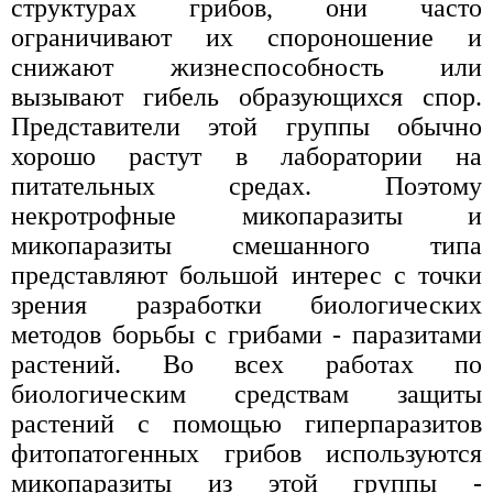
структурах грибов, они часто
ограничивают их спороношение и
снижают жизнеспособность или
вызывают гибель образующихся спор.
Представители этой группы обычно
хорошо растут в лаборатории на
питательных средах. Поэтому
некротрофные микопаразиты и
микопаразиты смешанного типа
представляют большой интерес с точки
зрения разработки биологических
методов борьбы с грибами - паразитами
растений. Во всех работах по
биологическим средствам защиты
растений с помощью гиперпаразитов
фитопатогенных грибов используются
микопаразиты из этой группы -