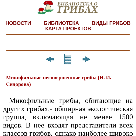
НОВОСТИ
БИБЛИОТЕКА
ВИДЫ ГРИБОВ
КАРТА ПРОЕКТОВ
Микофильные несовершенные грибы (И. И.
Сидорова)
Микофильные грибы, обитающие на
других грибах,- обширная экологическая
группа, включающая не менее 1500
видов. В нее входят представители всех
классов грибов, однако наиболее широко