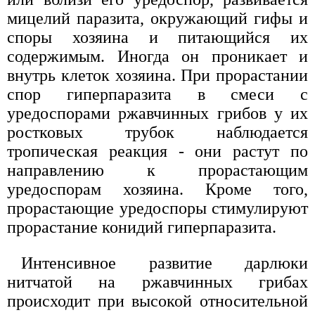
мицелий паразита, окружающий гифы и
споры хозяина и питающийся их
содержимым. Иногда он проникает и
внутрь клеток хозяина. При прорастании
спор гиперпаразита в смеси с
уредоспорами ржавчинных грибов у их
ростковых трубок наблюдается
тропическая реакция - они растут по
направлению к прорастающим
уредоспорам хозяина. Кроме того,
прорастающие уредоспоры стимулируют
прорастание конидий гиперпаразита.
Интенсивное развитие дарлюки
нитчатой на ржавчинных грибах
происходит при высокой относительной