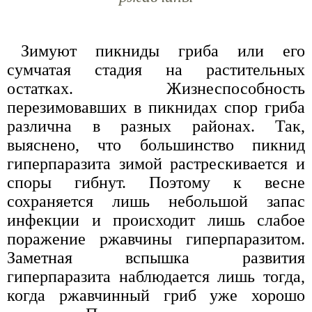
Зимуют пикниды гриба или его
сумчатая стадия на растительных
остатках. Жизнеспособность
перезимовавших в пикнидах спор гриба
различна в разных районах. Так,
выяснено, что большинство пикнид
гиперпаразита зимой растрескивается и
споры гибнут. Поэтому к весне
сохраняется лишь небольшой запас
инфекции и происходит лишь слабое
поражение ржавчины гиперпаразитом.
Заметная вспышка развития
гиперпаразита наблюдается лишь тогда,
когда ржавчинный гриб уже хорошо