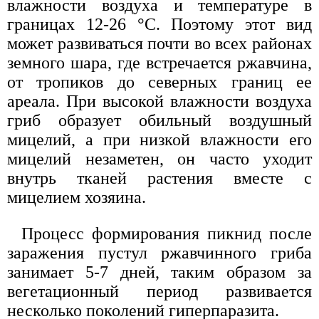
влажности воздуха и температуре в
границах 12-26 °С. Поэтому этот вид
может развиваться почти во всех районах
земного шара, где встречается ржавчина,
от тропиков до северных границ ее
ареала. При высокой влажности воздуха
гриб образует обильный воздушный
мицелий, а при низкой влажности его
мицелий незаметен, он часто уходит
внутрь тканей растения вместе с
мицелием хозяина.
Процесс формирования пикнид после
заражения пустул ржавчинного гриба
занимает 5-7 дней, таким образом за
вегетационный период развивается
несколько поколений гиперпаразита.