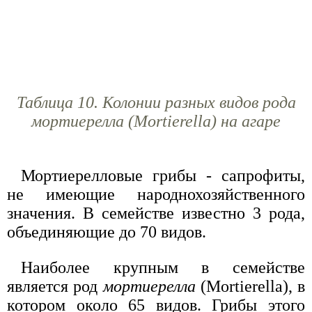
Таблица 10. Колонии разных видов рода
мортиерелла (Mortierella) на агаре
Мортиерелловые грибы - сапрофиты,
не имеющие народнохозяйственного
значения. В семействе известно 3 рода,
объединяющие до 70 видов.
Наиболее крупным в семействе
является род
мортиерелла
(Mortierella), в
котором около 65 видов. Грибы этого