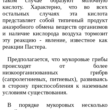
таком случае образуют молочную
кислоту. Характерно, что во всех
остальных случаях эта кислота
представляет собой типичный продукт
анаэробного обмена веществ организмов
и наличие кислорода воздуха тормозит
эту реакцию - явление, известное как
реакции Пастера.
Предполагается, что мукоровые грибы
происходят от более
низкоорганизованных грибрв
(сапролегниевых, питиевых), развиваясь
в сторону приспособления к наземным
условиям существования.
В порядке мукоровых несколько