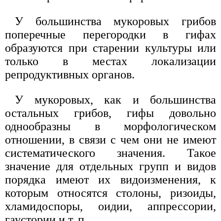
У большинства мукоровых грибов
поперечные перегородки в гифах
образуются при старении культуры или
только в местах локализации
репродуктивных органов.
У мукоровых, как и большинства
остальных грибов, гифы довольно
однообразны в морфологическом
отношении, в связи с чем они не имеют
систематического значения. Такое
значение для отдельных групп и видов
порядка имеют их видоизменения, к
которым относятся столоны, ризоиды,
хламидоспоры, оидии, аппрессории,
гаустории и т. п.