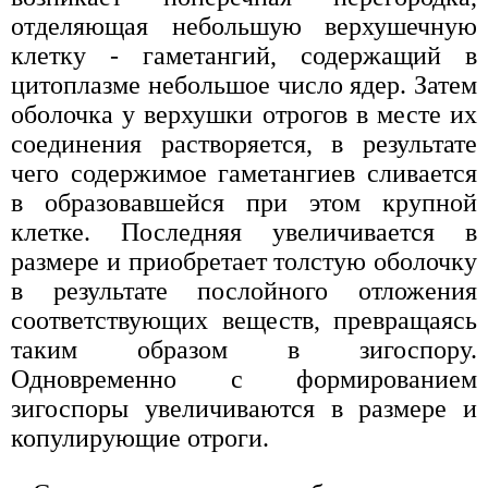
отделяющая небольшую верхушечную
клетку - гаметангий, содержащий в
цитоплазме небольшое число ядер. Затем
оболочка у верхушки отрогов в месте их
соединения растворяется, в результате
чего содержимое гаметангиев сливается
в образовавшейся при этом крупной
клетке. Последняя увеличивается в
размере и приобретает толстую оболочку
в результате послойного отложения
соответствующих веществ, превращаясь
таким образом в зигоспору.
Одновременно с формированием
зигоспоры увеличиваются в размере и
копулирующие отроги.