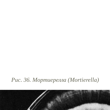
Рис. 36. Мортиерелла (Mortierella)