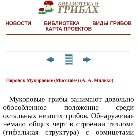
НОВОСТИ
БИБЛИОТЕКА
ВИДЫ ГРИБОВ
КАРТА ПРОЕКТОВ
Порядок Мукоровые (Mucorales) (А. А. Милько)
Мукоровые грибы занимают довольно
обособленное положение среди
остальных низших грибов. Обнаруживая
немало общих черт в строении таллома
(гифальная структура) с оомицетами