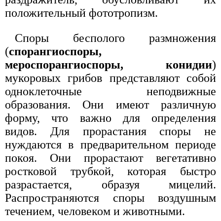
положительный фототропизм.
Споры бесполого размножения
(
спорангиоспоры,
мероспорангиоспоры, конидии
)
мукоровых грибов представляют собой
одноклеточные неподвижные
образования. Они имеют различную
форму, что важно для определения
видов. Для прорастания споры не
нуждаются в предварительном периоде
покоя. Они прорастают вегетативно
ростковой трубкой, которая быстро
разрастается, образуя мицелий.
Распространяются споры воздушным
течением, человеком и животными.