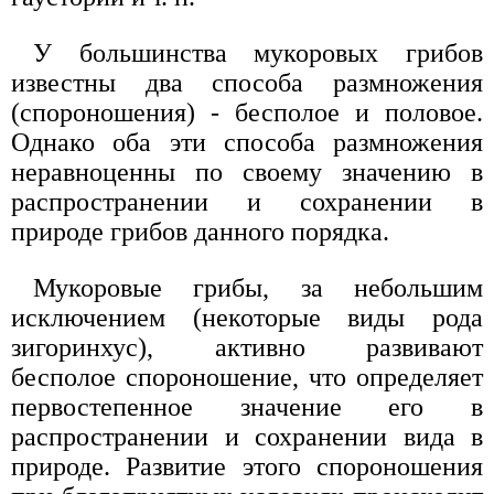
У большинства мукоровых грибов
известны два способа размножения
(спороношения) - бесполое и половое.
Однако оба эти способа размножения
неравноценны по своему значению в
распространении и сохранении в
природе грибов данного порядка.
Мукоровые грибы, за небольшим
исключением (некоторые виды рода
зигоринхус), активно развивают
бесполое спороношение, что определяет
первостепенное значение его в
распространении и сохранении вида в
природе. Развитие этого спороношения