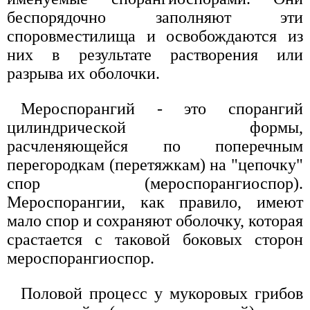
беспорядочно заполняют эти
споровместилища и освобождаются из
них в результате растворения или
разрыва их оболочки.
Мероспорангий - это спорангий
цилиндрической формы,
расчленяющейся по поперечным
перегородкам (перетяжкам) на "цепочку"
спор (мероспорангиоспор).
Мероспорангии, как правило, имеют
мало спор и сохраняют оболочку, которая
срастается с таковой боковых сторон
мероспорангиоспор.
Половой процесс у мукоровых грибов