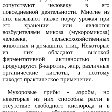
сопутствуют человеку в его
повседневной деятельности. Многие из
них вызывают также порчу урожая при
его хранении или являются
возбудителями микоза (мукоромикоза)
человека, сельскохозяйственных
животных и домашних птиц. Некоторые
из них обладают высокой
ферментативной активностью или
продуцируют β-каротин, жир, различные
органические кислоты, а поэтому
находят практическое применение.
Мукоровые грибы - аэробы, но
некоторые из них способны расти в
отсутствие свободного кислорода и в