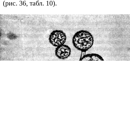
(рис. 36, табл. 10).