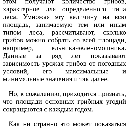
этом получают количество грибов,
характерное для определенного типа
леса. Умножая эту величину на всю
площадь, занимаемую тем или иным
типом леса, рассчитывают, сколько
грибов можно собрать со всей площади,
например, ельника-зеленомошника.
Данные за ряд лет показывают
зависимость урожая грибов от погодных
условий, его максимальные и
минимальные значения и так далее.
Но, к сожалению, приходится признать,
что площади основных грибных угодий
сокращаются с каждым годом.
Как ни странно это может показаться