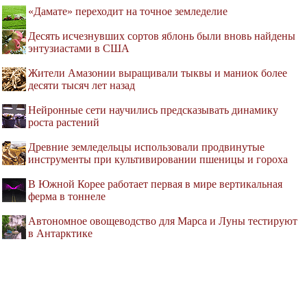
«Дамате» переходит на точное земледелие
Десять исчезнувших сортов яблонь были вновь найдены
энтузиастами в США
Жители Амазонии выращивали тыквы и маниок более
десяти тысяч лет назад
Нейронные сети научились предсказывать динамику
роста растений
Древние земледельцы использовали продвинутые
инструменты при культивировании пшеницы и гороха
В Южной Корее работает первая в мире вертикальная
ферма в тоннеле
Автономное овощеводство для Марса и Луны тестируют
в Антарктике