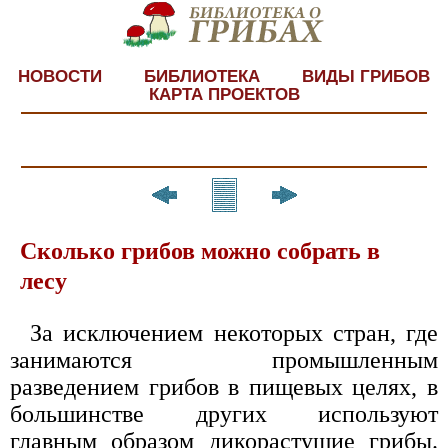
НОВОСТИ
БИБЛИОТЕКА
ВИДЫ ГРИБОВ
КАРТА ПРОЕКТОВ
Сколько грибов можно собрать в
лесу
За исключением некоторых стран, где
занимаются промышленным
разведением грибов в пищевых целях, в
большинстве других используют
главным образом дикорастущие грибы.