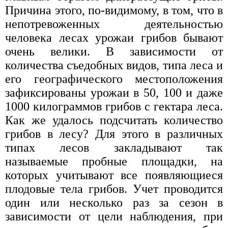
Причина этого, по-видимому, в том, что в
непотревоженных деятельностью
человека лесах урожаи грибов бывают
очень велики. В зависимости от
количества съедобных видов, типа леса и
его географического местоположения
зафиксированы урожаи в 50, 100 и даже
1000 килограммов грибов с гектара леса.
Как же удалось подсчитать количество
грибов в лесу? Для этого в различных
типах лесов закладывают так
называемые пробные площадки, на
которых учитывают все появляющиеся
плодовые тела грибов. Учет проводится
один или несколько раз за сезон в
зависимости от цели наблюдения, при