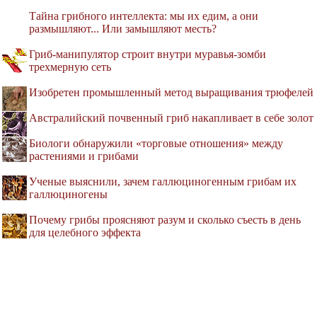
Тайна грибного интеллекта: мы их едим, а они
размышляют... Или замышляют месть?
Гриб-манипулятор строит внутри муравья-зомби
трехмерную сеть
Изобретен промышленный метод выращивания трюфелей
Австралийский почвенный гриб накапливает в себе золот
Биологи обнаружили «торговые отношения» между
растениями и грибами
Ученые выяснили, зачем галлюциногенным грибам их
галлюциногены
Почему грибы проясняют разум и сколько съесть в день
для целебного эффекта