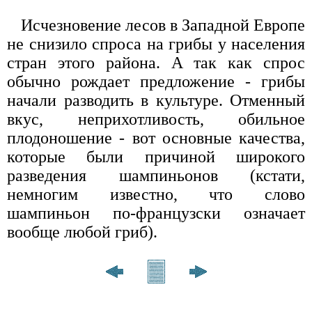
Исчезновение лесов в Западной Европе
не снизило спроса на грибы у населения
стран этого района. А так как спрос
обычно рождает предложение - грибы
начали разводить в культуре. Отменный
вкус, неприхотливость, обильное
плодоношение - вот основные качества,
которые были причиной широкого
разведения шампиньонов (кстати,
немногим известно, что слово
шампиньон по-французски означает
вообще любой гриб).