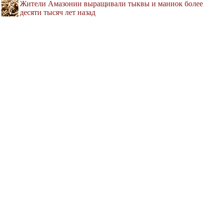
Жители Амазонии выращивали тыквы и маниок более
десяти тысяч лет назад