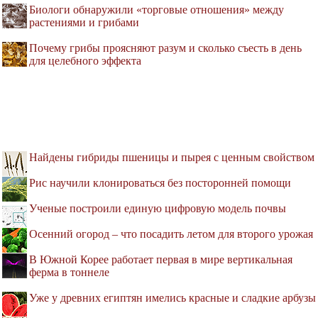
Биологи обнаружили «торговые отношения» между
растениями и грибами
Почему грибы проясняют разум и сколько съесть в день
для целебного эффекта
Найдены гибриды пшеницы и пырея с ценным свойством
Рис научили клонироваться без посторонней помощи
Ученые построили единую цифровую модель почвы
Осенний огород – что посадить летом для второго урожая
В Южной Корее работает первая в мире вертикальная
ферма в тоннеле
Уже у древних египтян имелись красные и сладкие арбузы