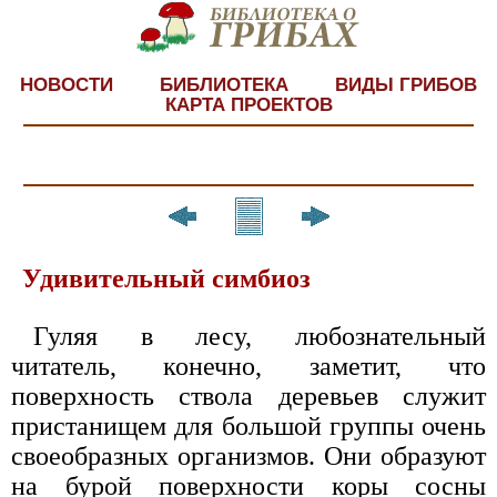
НОВОСТИ
БИБЛИОТЕКА
ВИДЫ ГРИБОВ
КАРТА ПРОЕКТОВ
Удивительный симбиоз
Гуляя в лесу, любознательный
читатель, конечно, заметит, что
поверхность ствола деревьев служит
пристанищем для большой группы очень
своеобразных организмов. Они образуют
на бурой поверхности коры сосны