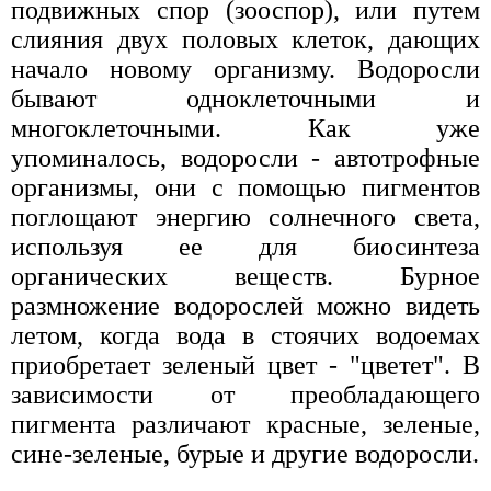
подвижных спор (зооспор), или путем
слияния двух половых клеток, дающих
начало новому организму. Водоросли
бывают одноклеточными и
многоклеточными. Как уже
упоминалось, водоросли - автотрофные
организмы, они с помощью пигментов
поглощают энергию солнечного света,
используя ее для биосинтеза
органических веществ. Бурное
размножение водорослей можно видеть
летом, когда вода в стоячих водоемах
приобретает зеленый цвет - "цветет". В
зависимости от преобладающего
пигмента различают красные, зеленые,
сине-зеленые, бурые и другие водоросли.