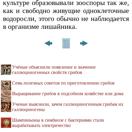
культуре образовывали зооспоры так же,
как и свободно живущие одноклеточные
водоросли, этого обычно не наблюдается
в организме лишайника.
Учёные объяснили появление и значение
галлюциногенных свойств грибов
Семь полезных советов по приготовлению грибов
Выращивание грибов в подсобном хозяйстве или дома
Ученые выяснили, зачем галлюциногенным грибам их
галлюциногены
Шампиньоны в симбиозе с бактериями стали
вырабатывать электричество