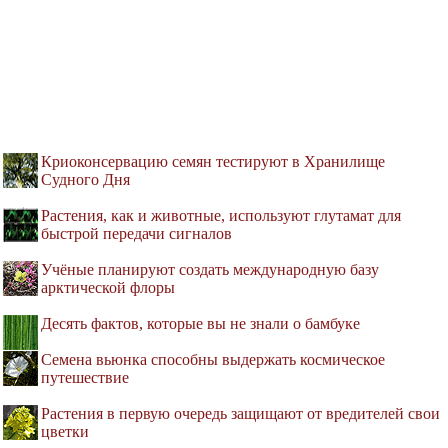
Криоконсервацию семян тестируют в Хранилище
Судного Дня
Растения, как и животные, используют глутамат для
быстрой передачи сигналов
Учёные планируют создать международную базу
арктической флоры
Десять фактов, которые вы не знали о бамбуке
Семена вьюнка способны выдержать космическое
путешествие
Растения в первую очередь защищают от вредителей свои
цветки