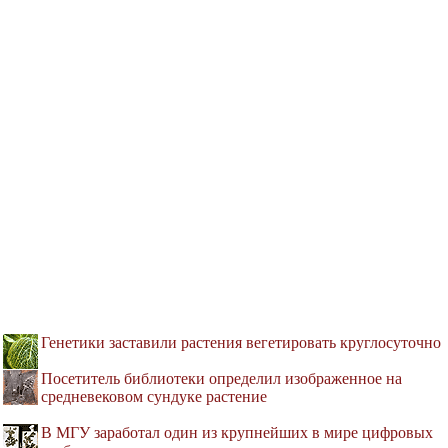
Генетики заставили растения вегетировать круглосуточно
Посетитель библиотеки определил изображенное на
средневековом сундуке растение
В МГУ заработал один из крупнейших в мире цифровых