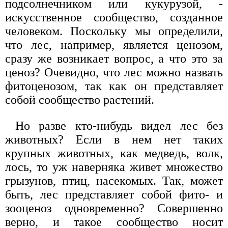
подсолнечником или кукурузой, -
искусственное сообщество, созданное
человеком. Поскольку мы определили,
что лес, например, является ценозом,
сразу же возникает вопрос, а что это за
ценоз? Очевидно, что лес можно назвать
фитоценозом, так как он представляет
собой сообщество растений.
Но разве кто-нибудь видел лес без
животных? Если в нем нет таких
крупных животных, как медведь, волк,
лось, то уж наверняка живет множество
грызунов, птиц, насекомых. Так, может
быть, лес представляет собой фито- и
зооценоз одновременно? Совершенно
верно, и такое сообщество носит