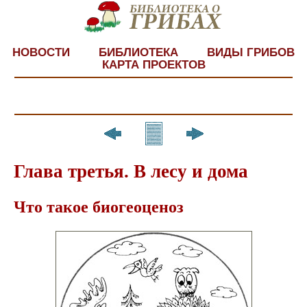
НОВОСТИ
БИБЛИОТЕКА
ВИДЫ ГРИБОВ
КАРТА ПРОЕКТОВ
Глава третья. В лесу и дома
Что такое биогеоценоз