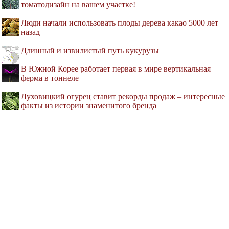
томатодизайн на вашем участке!
Люди начали использовать плоды дерева какао 5000 лет
назад
Длинный и извилистый путь кукурузы
В Южной Корее работает первая в мире вертикальная
ферма в тоннеле
Луховицкий огурец ставит рекорды продаж – интересные
факты из истории знаменитого бренда