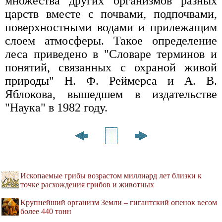
множества других организмов разных
царств вместе с почвами, подпочвами,
поверхностными водами и прилежащим
слоем атмосферы. Такое определение
леса приведено в "Словаре терминов и
понятий, связанных с охраной живой
природы" Н. Ф. Реймерса и А. В.
Яблокова, вышедшем в издательстве
"Наука" в 1982 году.
Ископаемые грибы возрастом миллиард лет близки к
точке расхождения грибов и животных
Крупнейший организм Земли – гигантский опенок весом
более 440 тонн