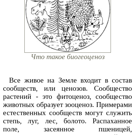
Что такое биогеоценоз
Все живое на Земле входит в состав
сообществ, или ценозов. Сообщество
растений - это фитоценоз, сообщество
животных образует зооценоз. Примерами
естественных сообществ могут служить
степь, луг, лес, болото. Распаханное
поле, засеянное пшеницей,