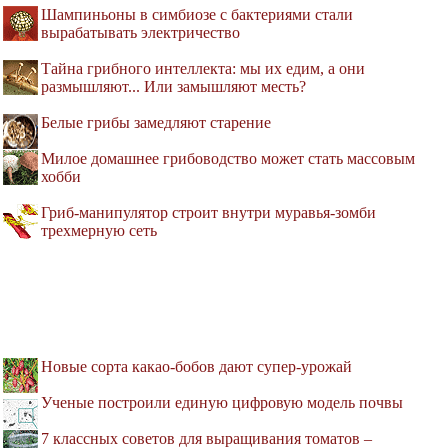
Шампиньоны в симбиозе с бактериями стали
вырабатывать электричество
Тайна грибного интеллекта: мы их едим, а они
размышляют... Или замышляют месть?
Белые грибы замедляют старение
Милое домашнее грибоводство может стать массовым
хобби
Гриб-манипулятор строит внутри муравья-зомби
трехмерную сеть
Новые сорта какао-бобов дают супер-урожай
Ученые построили единую цифровую модель почвы
7 классных советов для выращивания томатов –