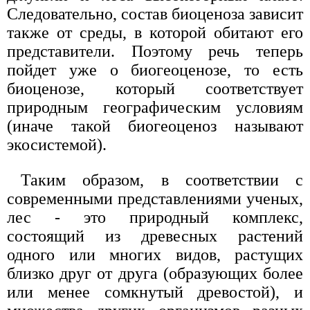
Следовательно, состав биоценоза зависит
также от среды, в которой обитают его
представители. Поэтому речь теперь
пойдет уже о биогеоценозе, то есть
биоценозе, который соответствует
природным географическим условиям
(иначе такой биогеоценоз называют
экосистемой).
Таким образом, в соответствии с
современными представлениями ученых,
лес - это природный комплекс,
состоящий из древесных растений
одного или многих видов, растущих
близко друг от друга (образующих более
или менее сомкнутый древостой), и