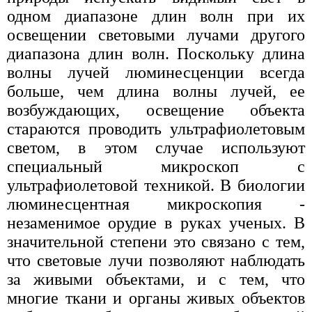
одном диапазоне длин волн при их
освещении световыми лучами другого
диапазона длин волн. Поскольку длина
волны лучей люминесценции всегда
больше, чем длина волны лучей, ее
возбуждающих, освещение объекта
стараются проводить ультрафиолетовым
светом, в этом случае используют
специальный микроскоп с
ультрафиолетовой техникой. В биологии
люминесцентная микроскопия -
незаменимое орудие в руках ученых. В
значительной степени это связано с тем,
что световые лучи позволяют наблюдать
за живыми объектами, и с тем, что
многие ткани и органы живых объектов