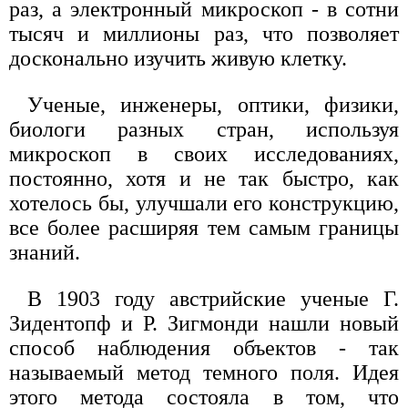
раз, а электронный микроскоп - в сотни
тысяч и миллионы раз, что позволяет
досконально изучить живую клетку.
Ученые, инженеры, оптики, физики,
биологи разных стран, используя
микроскоп в своих исследованиях,
постоянно, хотя и не так быстро, как
хотелось бы, улучшали его конструкцию,
все более расширяя тем самым границы
знаний.
В 1903 году австрийские ученые Г.
Зидентопф и Р. Зигмонди нашли новый
способ наблюдения объектов - так
называемый метод темного поля. Идея
этого метода состояла в том, что