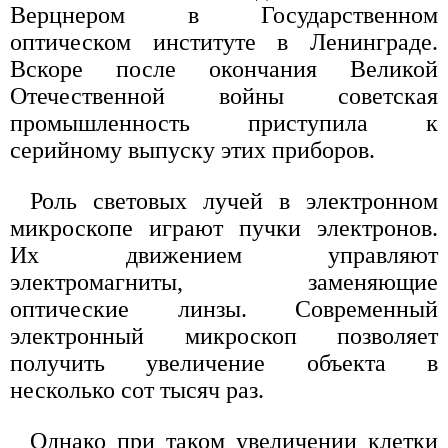
Верцнером в Государственном
оптическом институте в Ленинграде.
Вскоре после окончания Великой
Отечественной войны советская
промышленность приступила к
серийному выпуску этих приборов.
Роль световых лучей в электронном
микроскопе играют пучки электронов.
Их движением управляют
электромагниты, заменяющие
оптические линзы. Современный
электронный микроскоп позволяет
получить увеличение объекта в
несколько сот тысяч раз.
Однако при таком увеличении клетки