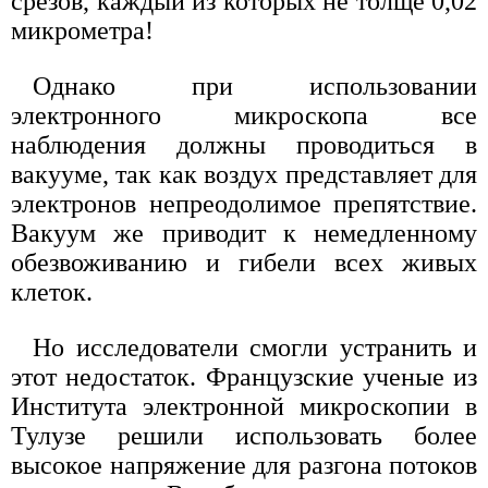
срезов, каждый из которых не толще 0,02
микрометра!
Однако при использовании
электронного микроскопа все
наблюдения должны проводиться в
вакууме, так как воздух представляет для
электронов непреодолимое препятствие.
Вакуум же приводит к немедленному
обезвоживанию и гибели всех живых
клеток.
Но исследователи смогли устранить и
этот недостаток. Французские ученые из
Института электронной микроскопии в
Тулузе решили использовать более
высокое напряжение для разгона потоков