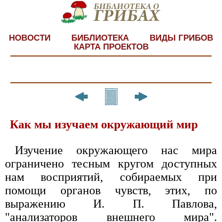
НОВОСТИ
БИБЛИОТЕКА
ВИДЫ ГРИБОВ
КАРТА ПРОЕКТОВ
Как мы изучаем окружающий мир
Изучение окружающего нас мира
ограничено тесным кругом доступных
нам восприятий, собираемых при
помощи органов чувств, этих, по
выражению И. П. Павлова,
"анализаторов внешнего мира".