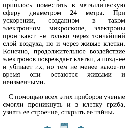
пришлось поместить в металлическую
сферу диаметром 24 метра. При
ускорении, созданном в таком
электронном микроскопе, электроны
проникают не только через тончайший
слой воздуха, но и через живые клетки.
Конечно, продолжительное воздействие
электронов повреждает клетки, а позднее
и убивает их, но тем не менее какое-то
время они остаются живыми и
неизменными.
С помощью всех этих приборов ученые
смогли проникнуть и в клетку гриба,
узнать ее строение, открыть ее тайны.