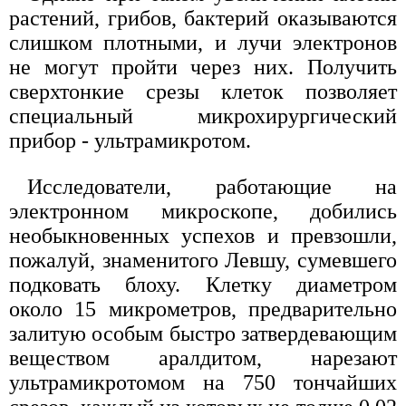
растений, грибов, бактерий оказываются
слишком плотными, и лучи электронов
не могут пройти через них. Получить
сверхтонкие срезы клеток позволяет
специальный микрохирургический
прибор - ультрамикротом.
Исследователи, работающие на
электронном микроскопе, добились
необыкновенных успехов и превзошли,
пожалуй, знаменитого Левшу, сумевшего
подковать блоху. Клетку диаметром
около 15 микрометров, предварительно
залитую особым быстро затвердевающим
веществом аралдитом, нарезают
ультрамикротомом на 750 тончайших