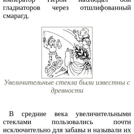
гладиаторов через отшлифованный
смарагд.
Увеличительные стекла были известны с
древности
В средние века увеличительными
стеклами пользовались почти
исключительно для забавы и называли их