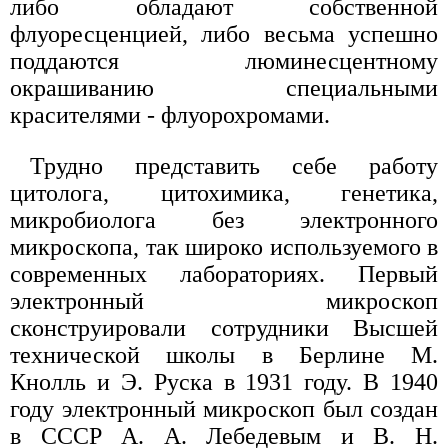
либо обладают собственной
флуоресценцией, либо весьма успешно
поддаются люминесцентному
окрашиванию специальными
красителями - флуорохромами.
Трудно представить себе работу
цитолога, цитохимика, генетика,
микробиолога без электронного
микроскопа, так широко используемого в
современных лабораториях. Первый
электронный микроскоп
сконструировали сотрудники Высшей
технической школы в Берлине М.
Кнолль и Э. Руска в 1931 году. В 1940
году электронный микроскоп был создан
в СССР А. А. Лебедевым и В. Н.