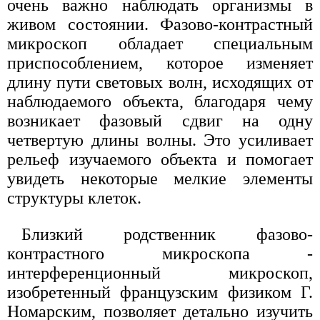
очень важно наблюдать организмы в
живом состоянии. Фазово-контрастный
микроскоп обладает специальным
приспособлением, которое изменяет
длину пути световых волн, исходящих от
наблюдаемого объекта, благодаря чему
возникает фазовый сдвиг на одну
четвертую длины волны. Это усиливает
рельеф изучаемого объекта и помогает
увидеть некоторые мелкие элементы
структуры клеток.
Близкий родственник фазово-
контрастного микроскопа -
интерференционный микроскоп,
изобретенный французским физиком Г.
Номарским, позволяет детально изучить