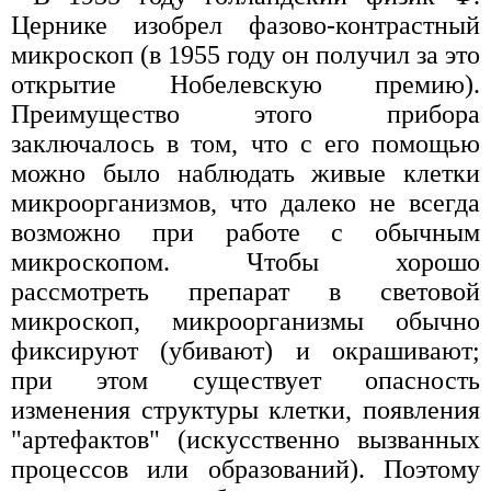
Цернике изобрел фазово-контрастный
микроскоп (в 1955 году он получил за это
открытие Нобелевскую премию).
Преимущество этого прибора
заключалось в том, что с его помощью
можно было наблюдать живые клетки
микроорганизмов, что далеко не всегда
возможно при работе с обычным
микроскопом. Чтобы хорошо
рассмотреть препарат в световой
микроскоп, микроорганизмы обычно
фиксируют (убивают) и окрашивают;
при этом существует опасность
изменения структуры клетки, появления
"артефактов" (искусственно вызванных
процессов или образований). Поэтому