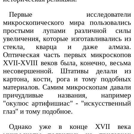
Первые исследователи
микроскопического мира пользовались
простыми лупами различной силы
увеличения, которые изготавливались из
стекла, кварца и даже алмаза.
Оптическая часть первых микроскопов
XVII-XVIII веков была, конечно, весьма
несовершенной. Штативы делали из
картона, кости, рога и тому подобных
материалов. Самим микроскопам давали
причудливые названия, например
"окулюс артифишиас" - "искусственный
глаз" и тому подобное.
Однако уже в конце XVII века