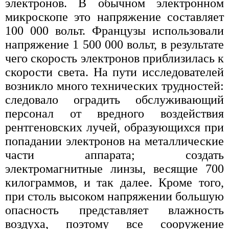
электронов. В обычном электронном
микроскопе это напряжение составляет
100 000 вольт. Французы использовали
напряжение 1 500 000 вольт, в результате
чего скорость электронов приблизилась к
скорости света. На пути исследователей
возникло много технических трудностей:
следовало оградить обслуживающий
персонал от вредного воздействия
рентгеновских лучей, образующихся при
попадании электронов на металлические
части аппарата; создать
электромагнитные линзы, весящие 700
килограммов, и так далее. Кроме того,
при столь высоком напряжении большую
опасность представляет влажность
воздуха, поэтому все сооружение