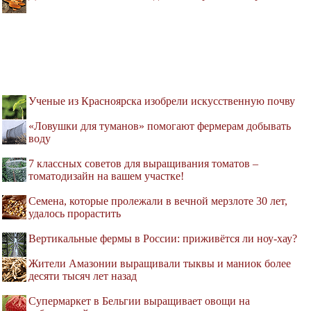
Ученые из Красноярска изобрели искусственную почву
«Ловушки для туманов» помогают фермерам добывать
воду
7 классных советов для выращивания томатов –
томатодизайн на вашем участке!
Семена, которые пролежали в вечной мерзлоте 30 лет,
удалось прорастить
Вертикальные фермы в России: приживётся ли ноу-хау?
Жители Амазонии выращивали тыквы и маниок более
десяти тысяч лет назад
Супермаркет в Бельгии выращивает овощи на