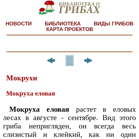
НОВОСТИ
БИБЛИОТЕКА
ВИДЫ ГРИБОВ
КАРТА ПРОЕКТОВ
Мокрухи
Мокруха еловая
Мокруха еловая
растет в еловых
лесах в августе - сентябре. Вид этого
гриба непригляден, он всегда весь
слизистый и клейкий, как ни один