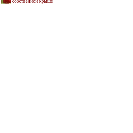
собственной крыше