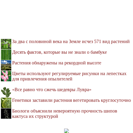
За два с половиной века на Земле исчез 571 вид растений
Десять фактов, которые вы не знали о бамбуке
Растения обнаружены на рекордной высоте
Цветы используют регулируемые рисунки на лепестках
для привлечения опылителей
«Все равно что сжечь шедевры Лувра»
Генетики заставили растения вегетировать круглосуточно
Биологи объяснили невероятную прочность шипов
кактуса их структурой