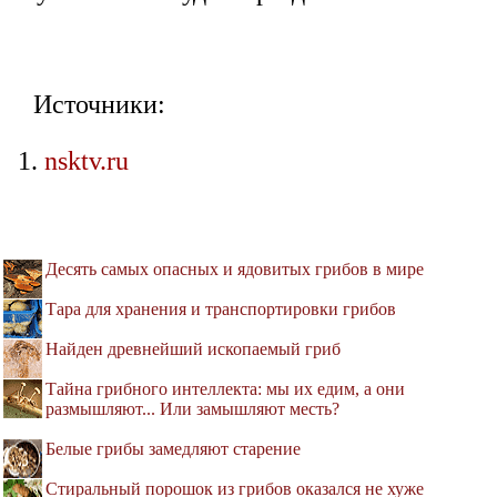
Источники:
nsktv.ru
Десять самых опасных и ядовитых грибов в мире
Тара для хранения и транспортировки грибов
Найден древнейший ископаемый гриб
Тайна грибного интеллекта: мы их едим, а они
размышляют... Или замышляют месть?
Белые грибы замедляют старение
Стиральный порошок из грибов оказался не хуже