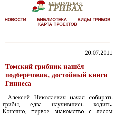
НОВОСТИ
БИБЛИОТЕКА
ВИДЫ ГРИБОВ
КАРТА ПРОЕКТОВ
20.07.2011
Томский грибник нашёл
подберёзовик, достойный книги
Гиннеса
Алексей Николаевич начал собирать
грибы, едва научившись ходить.
Конечно, первое знакомство с лесом