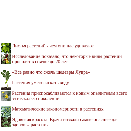
Листья растений - чем они нас удивляют
Исследование показало, что некоторые виды растений
проводят в спячке до 20 лет
«Все равно что сжечь шедевры Лувра»
Растения умеют искать воду
Растения приспосабливаются к новым опылителям всего
за несколько поколений
Математические закономерности в растениях
Ядовитая красота. Врачи назвали самые опасные для
здоровья растения