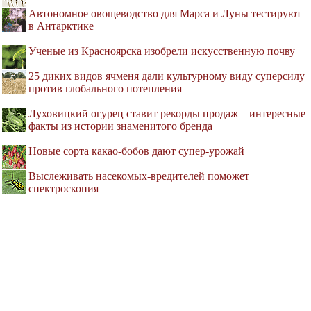
Автономное овощеводство для Марса и Луны тестируют
в Антарктике
Ученые из Красноярска изобрели искусственную почву
25 диких видов ячменя дали культурному виду суперсилу
против глобального потепления
Луховицкий огурец ставит рекорды продаж – интересные
факты из истории знаменитого бренда
Новые сорта какао-бобов дают супер-урожай
Выслеживать насекомых-вредителей поможет
спектроскопия