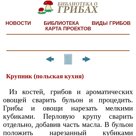
НОВОСТИ
БИБЛИОТЕКА
ВИДЫ ГРИБОВ
КАРТА ПРОЕКТОВ
Крупник (польская кухня)
Из костей, грибов и ароматических
овощей сварить бульон и процедить.
Грибы и овощи нарезать мелкими
кубиками. Перловую крупу сварить
отдельно, добавив часть масла. В бульон
положить нарезанный кубиками