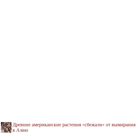
Древние американские растения «сбежали» от вымирания
в Азию