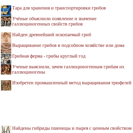
Тара для хранения и транспортировки грибов
Учёные объяснили появление и значение
галлюциногенных свойств грибов
Найден древнейший ископаемый гриб
Выращивание грибов в подсобном хозяйстве или дома
Грибная ферма - грибы круглый год
Ученые выяснили, зачем галлюциногенным грибам их
галлюциногены
Изобретен промышленный метод выращивания трюфелей
Найдены гибриды пшеницы и пырея с ценным свойством