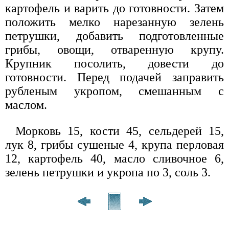
картофель и варить до готовности. Затем
положить мелко нарезанную зелень
петрушки, добавить подготовленные
грибы, овощи, отваренную крупу.
Крупник посолить, довести до
готовности. Перед подачей заправить
рубленым укропом, смешанным с
маслом.
Морковь 15, кости 45, сельдерей 15,
лук 8, грибы сушеные 4, крупа перловая
12, картофель 40, масло сливочное 6,
зелень петрушки и укропа по 3, соль 3.