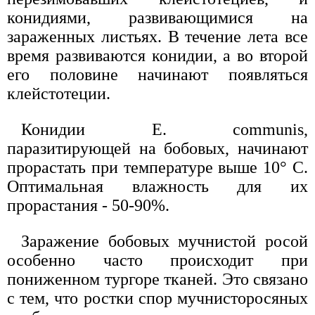
конидиями, развивающимися на
зараженных листьях. В течение лета все
время развиваются конидии, а во второй
его половине начинают появляться
клейстотеции.
Конидии Е. communis,
паразитирующей на бобовых, начинают
прорастать при температуре выше 10° С.
Оптимальная влажность для их
прорастания - 50-90%.
Заражение бобовых мучнистой росой
особенно часто происходит при
пониженном тургоре тканей. Это связано
с тем, что ростки спор мучнисторосяных