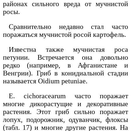
районах сильного вреда от мучнистой
росы.
Сравнительно недавно стал часто
поражаться мучнистой росой картофель.
Известна также мучнистая роса
петунии. Встречается она довольно
редко (например, в Афганистане и
Венгрии). Гриб в конидиальной стадии
называется Oidium petuniae.
Е. cichoracearum часто поражает
многие дикорастущие и декоративные
растения. Этот гриб сильно поражает
лопух, подорожник, одуванчик, флоксы
(табл. 17) и многие другие растения. На