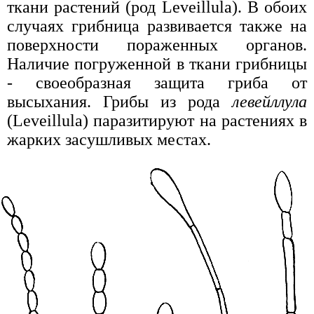
ткани растений (род Leveillula). В обоих
случаях грибница развивается также на
поверхности пораженных органов.
Наличие погруженной в ткани грибницы
- своеобразная защита гриба от
высыхания. Грибы из рода
левейллула
(Leveillula) паразитируют на растениях в
жарких засушливых местах.