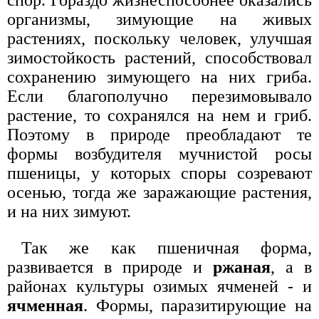
организмы, зимующие на живых
растениях, поскольку человек, улучшая
зимостойкость растений, способствовал
сохранению зимующего на них гриба.
Если благополучно перезимовывало
растение, то сохранялся на нем и гриб.
Поэтому в природе преобладают те
формы возбудителя мучнистой росы
пшеницы, у которых споры созревают
осенью, тогда же заражающие растения,
и на них зимуют.
Так же как пшеничная форма,
развивается в природе и
ржаная
, а в
районах культуры озимых ячменей - и
ячменная
. Формы, паразитирующие на